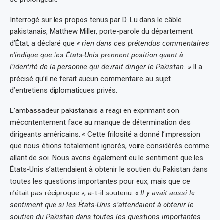
Interrogé sur les propos tenus par D. Lu dans le câble
pakistanais, Matthew Miller, porte-parole du département
d’État, a déclaré que
« rien dans ces prétendus commentaires
n’indique que les États-Unis prennent position quant à
l’identité de la personne qui devrait diriger le Pakistan. »
Il a
précisé qu’il ne ferait aucun commentaire au sujet
d’entretiens diplomatiques privés.
L’ambassadeur pakistanais a réagi en exprimant son
mécontentement face au manque de détermination des
dirigeants américains. « Cette frilosité a donné l’impression
que nous étions totalement ignorés, voire considérés comme
allant de soi. Nous avons également eu le sentiment que les
États-Unis s’attendaient à obtenir le soutien du Pakistan dans
toutes les questions importantes pour eux, mais que ce
n’était pas réciproque », a-t-il soutenu.
« Il y avait aussi le
sentiment que si les États-Unis s’attendaient à obtenir le
soutien du Pakistan dans toutes les questions importantes