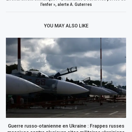
l’enfer », alerte A. Guterres
YOU MAY ALSO LIKE
Guerre russo-otanienne en Ukraine : Frappes russes