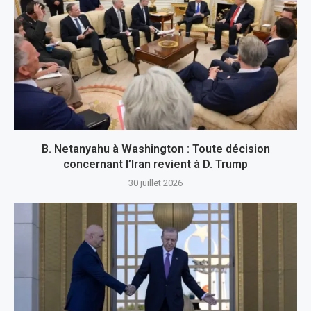
B. Netanyahu à Washington : Toute décision
concernant l’Iran revient à D. Trump
30 juillet 2026