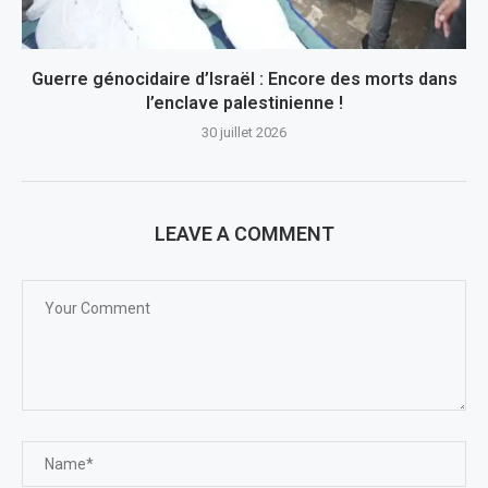
Guerre génocidaire d’Israël : Encore des morts dans
l’enclave palestinienne !
30 juillet 2026
LEAVE A COMMENT