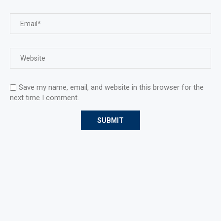
Save my name, email, and website in this browser for the
next time I comment.