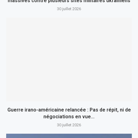
massives contre plusieurs sites militaires ukrainiens
30 juillet 2026
Guerre irano-américaine relancée : Pas de répit, ni de
négociations en vue…
30 juillet 2026