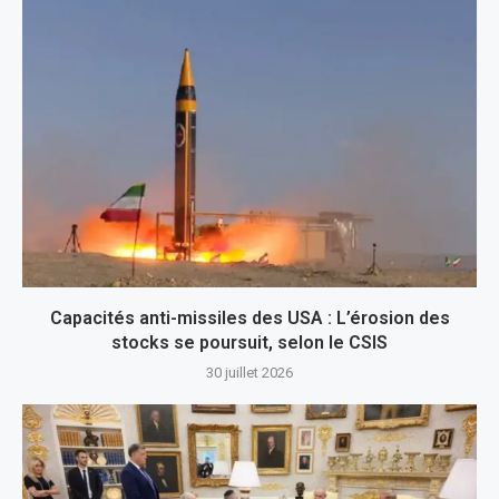
Capacités anti-missiles des USA : L’érosion des
stocks se poursuit, selon le CSIS
30 juillet 2026