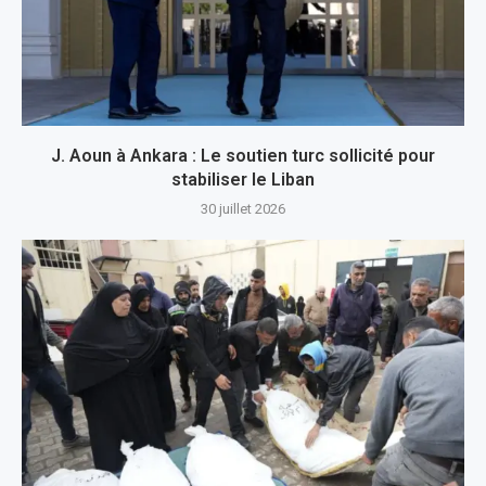
J. Aoun à Ankara : Le soutien turc sollicité pour
stabiliser le Liban
30 juillet 2026