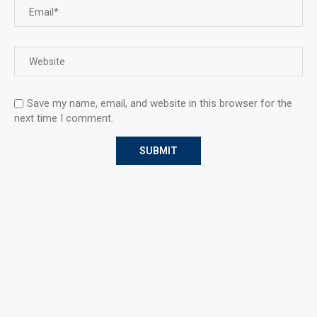
Save my name, email, and website in this browser for the
next time I comment.