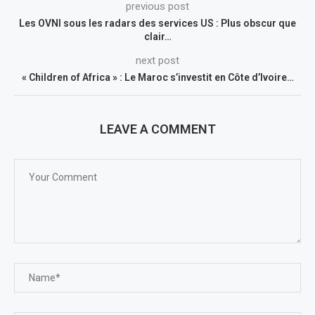
previous post
Les OVNI sous les radars des services US : Plus obscur que
clair…
next post
« Children of Africa » : Le Maroc s’investit en Côte d’Ivoire…
LEAVE A COMMENT