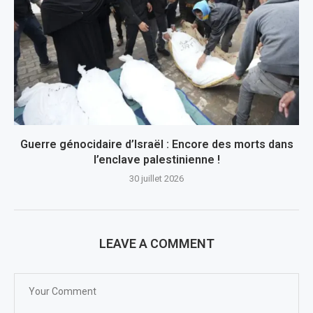
Guerre génocidaire d’Israël : Encore des morts dans
l’enclave palestinienne !
30 juillet 2026
LEAVE A COMMENT