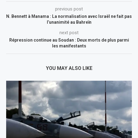
previous post
N. Bennett à Manama : La normalisation avec Israël ne fait pas
l’unanimité au Bahreïn
next post
Répression continue au Soudan : Deux morts de plus parmi
les manifestants
YOU MAY ALSO LIKE