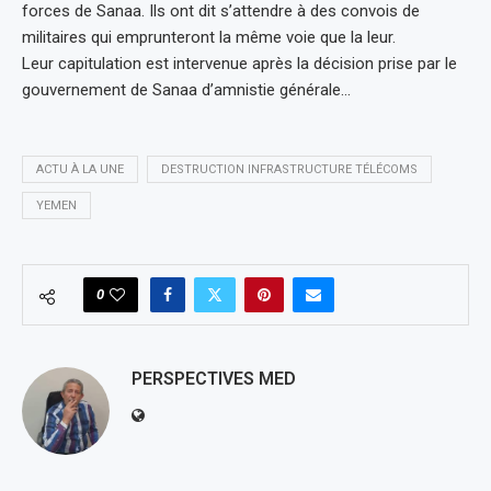
forces de Sanaa. Ils ont dit s’attendre à des convois de
militaires qui emprunteront la même voie que la leur.
Leur capitulation est intervenue après la décision prise par le
gouvernement de Sanaa d’amnistie générale…
ACTU À LA UNE
DESTRUCTION INFRASTRUCTURE TÉLÉCOMS
YEMEN
0
PERSPECTIVES MED