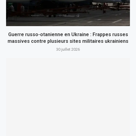
Guerre russo-otanienne en Ukraine : Frappes russes
massives contre plusieurs sites militaires ukrainiens
30 juillet 2026