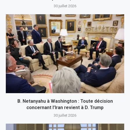
30 juillet 2026
B. Netanyahu à Washington : Toute décision
concernant l’Iran revient à D. Trump
30 juillet 2026