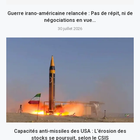
Guerre irano-américaine relancée : Pas de répit, ni de
négociations en vue…
30 juillet 2026
Capacités anti-missiles des USA : L’érosion des
stocks se poursuit, selon le CSIS