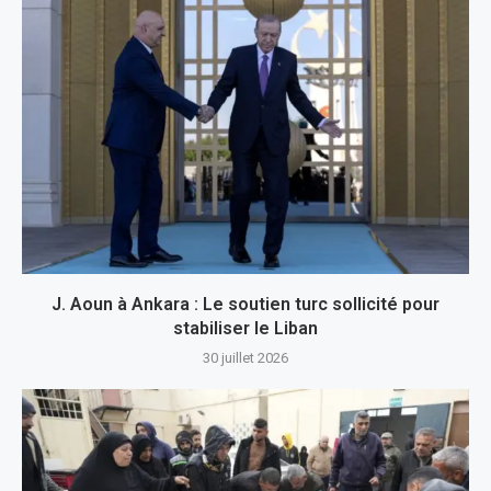
J. Aoun à Ankara : Le soutien turc sollicité pour
stabiliser le Liban
30 juillet 2026