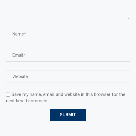
Save my name, email, and website in this browser for the
next time I comment.