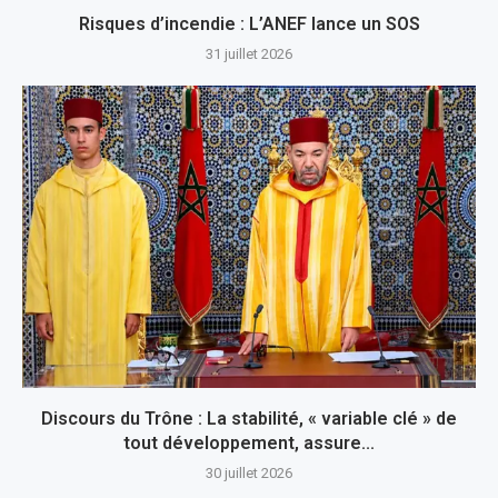
Risques d’incendie : L’ANEF lance un SOS
31 juillet 2026
Discours du Trône : La stabilité, « variable clé » de
tout développement, assure...
30 juillet 2026