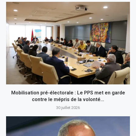
Mobilisation pré-électorale : Le PPS met en garde
contre le mépris de la volonté...
30 juillet 2026