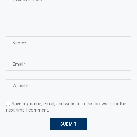
Save my name, email, and website in this browser for the
next time I comment.