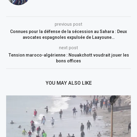
previous post
Connues pour la défense de la sécession au Sahara : Deux
avocates espagnoles expulsée de Laayoune…
next post
Tension maroco-algérienne : Nouakchott voudrait jouer les
bons offices
YOU MAY ALSO LIKE