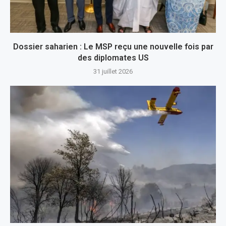
Dossier saharien : Le MSP reçu une nouvelle fois par
des diplomates US
31 juillet 2026