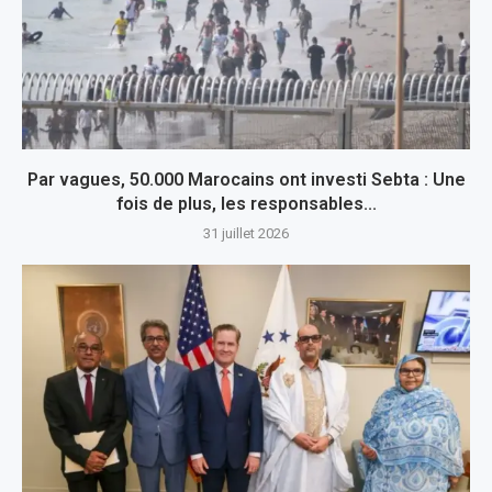
Par vagues, 50.000 Marocains ont investi Sebta : Une
fois de plus, les responsables...
31 juillet 2026