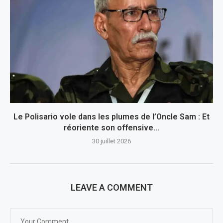
Le Polisario vole dans les plumes de l’Oncle Sam : Et
réoriente son offensive...
30 juillet 2026
LEAVE A COMMENT