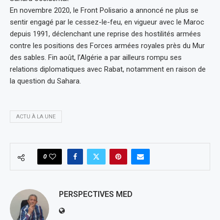
En novembre 2020, le Front Polisario a annoncé ne plus se
sentir engagé par le cessez-le-feu, en vigueur avec le Maroc
depuis 1991, déclenchant une reprise des hostilités armées
contre les positions des Forces armées royales près du Mur
des sables. Fin août, l’Algérie a par ailleurs rompu ses
relations diplomatiques avec Rabat, notamment en raison de
la question du Sahara.
ACTU À LA UNE
0
PERSPECTIVES MED