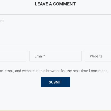
LEAVE A COMMENT
, email, and website in this browser for the next time I comment.