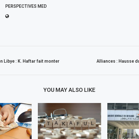
PERSPECTIVES MED
n Libye : K. Haftar fait monter
Alliances : Hausse 
YOU MAY ALSO LIKE