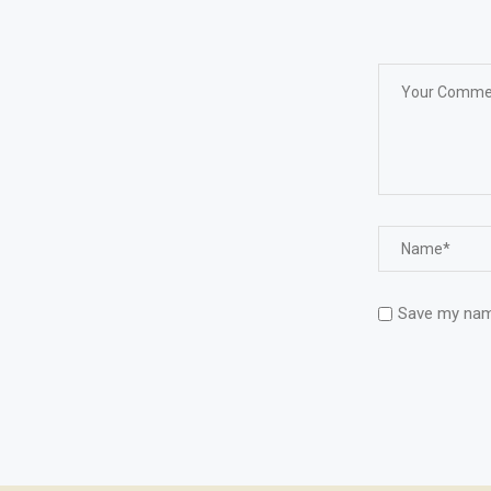
Save my name