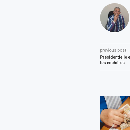
previous post
Présidentielle e
les enchères