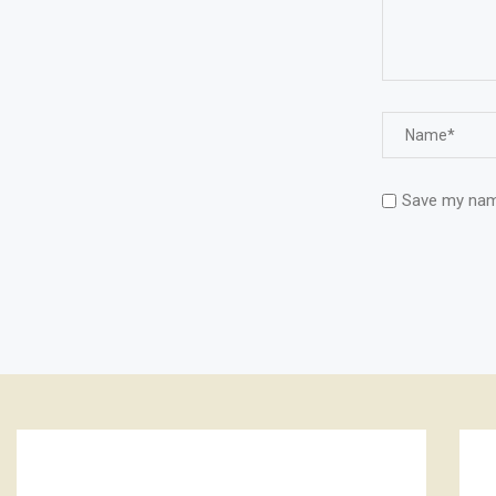
Save my name