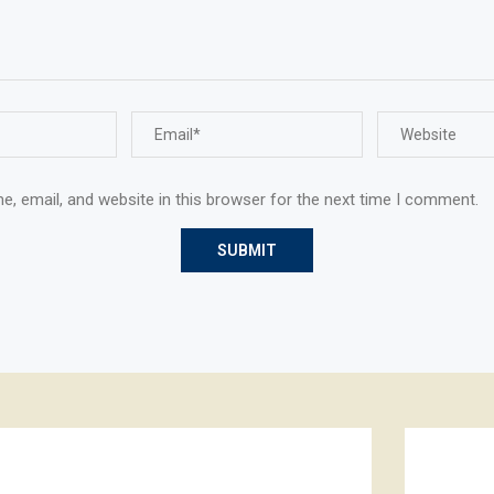
, email, and website in this browser for the next time I comment.