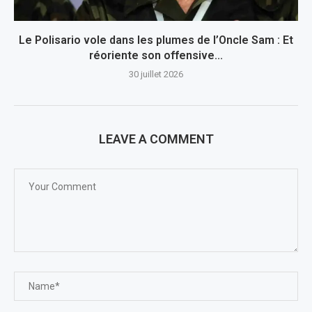
Le Polisario vole dans les plumes de l’Oncle Sam : Et
réoriente son offensive...
30 juillet 2026
LEAVE A COMMENT