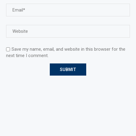
Save my name, email, and website in this browser for the
next time I comment.