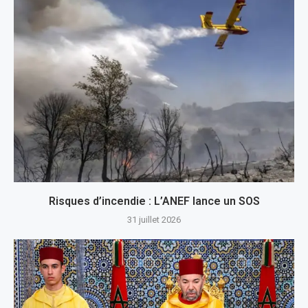
Risques d’incendie : L’ANEF lance un SOS
31 juillet 2026