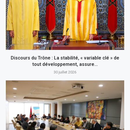
Discours du Trône : La stabilité, « variable clé » de
tout développement, assure...
30 juillet 2026