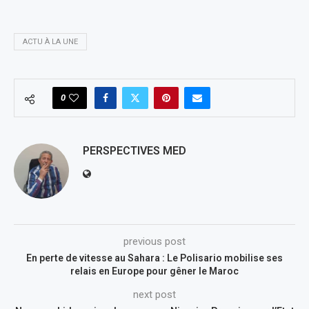
ACTU À LA UNE
0
PERSPECTIVES MED
previous post
En perte de vitesse au Sahara : Le Polisario mobilise ses
relais en Europe pour gêner le Maroc
next post