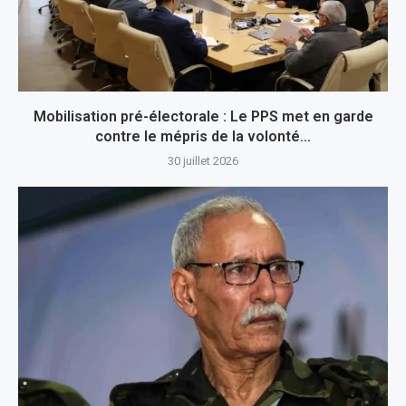
Mobilisation pré-électorale : Le PPS met en garde
contre le mépris de la volonté...
30 juillet 2026