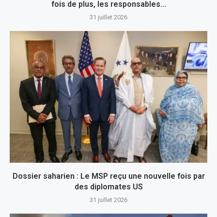
fois de plus, les responsables...
31 juillet 2026
Dossier saharien : Le MSP reçu une nouvelle fois par
des diplomates US
31 juillet 2026