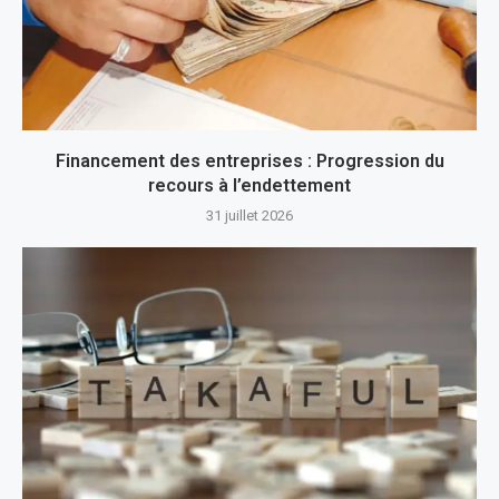
Financement des entreprises : Progression du
recours à l’endettement
31 juillet 2026