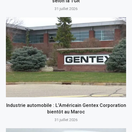
selon la TGR
31 juillet 2026
Industrie automobile : L’Américain Gentex Corporation
bientôt au Maroc
31 juillet 2026