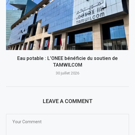
Eau potable : L’ONEE bénéficie du soutien de
TAMWILCOM
30 juillet 2026
LEAVE A COMMENT