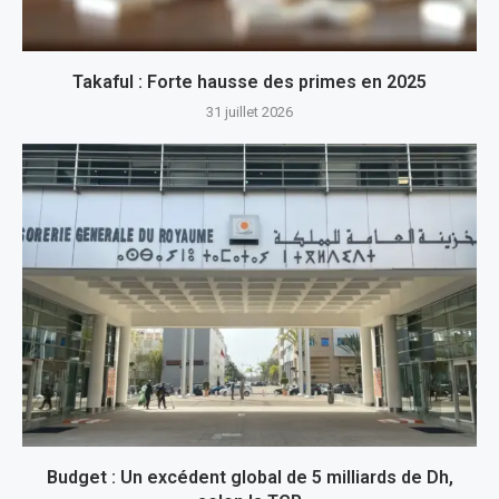
Takaful : Forte hausse des primes en 2025
31 juillet 2026
Budget : Un excédent global de 5 milliards de Dh,