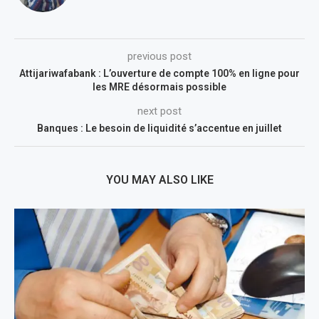
previous post
Attijariwafabank : L’ouverture de compte 100% en ligne pour
les MRE désormais possible
next post
Banques : Le besoin de liquidité s’accentue en juillet
YOU MAY ALSO LIKE