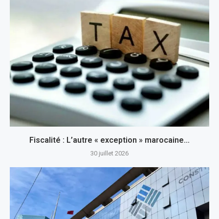
Fiscalité : L’autre « exception » marocaine…
30 juillet 2026