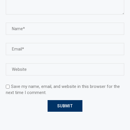
Save my name, email, and website in this browser for the
next time I comment.