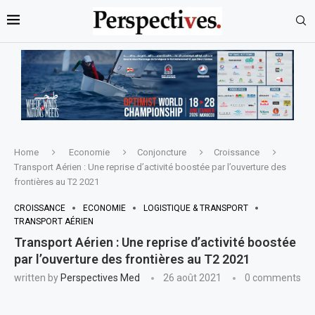
Home
Economie
Conjoncture
Croissance
Transport Aérien : Une reprise d’activité boostée par l’ouverture des
frontières au T2 2021
CROISSANCE
ECONOMIE
LOGISTIQUE & TRANSPORT
TRANSPORT AÉRIEN
Transport Aérien : Une reprise d’activité boostée
par l’ouverture des frontières au T2 2021
written by
Perspectives Med
26 août 2021
0 comments