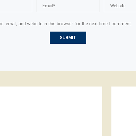
, email, and website in this browser for the next time I comment.