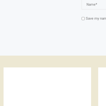
Save my name