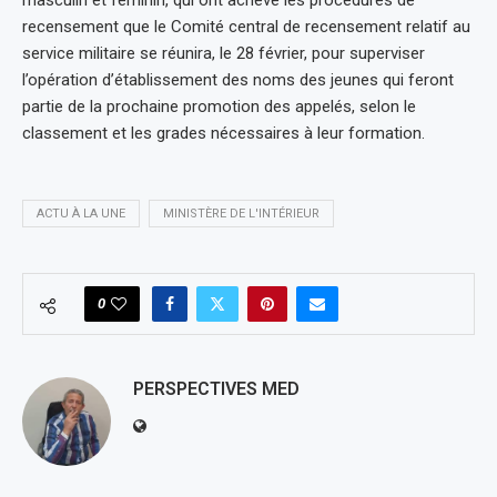
recensement que le Comité central de recensement relatif au
service militaire se réunira, le 28 février, pour superviser
l’opération d’établissement des noms des jeunes qui feront
partie de la prochaine promotion des appelés, selon le
classement et les grades nécessaires à leur formation.
ACTU À LA UNE
MINISTÈRE DE L'INTÉRIEUR
0
PERSPECTIVES MED