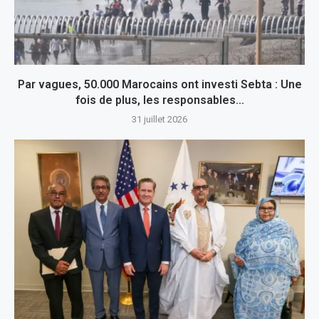
Par vagues, 50.000 Marocains ont investi Sebta : Une
fois de plus, les responsables...
31 juillet 2026