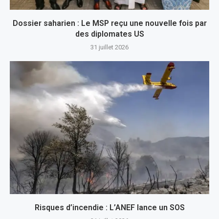
Dossier saharien : Le MSP reçu une nouvelle fois par
des diplomates US
31 juillet 2026
Risques d’incendie : L’ANEF lance un SOS