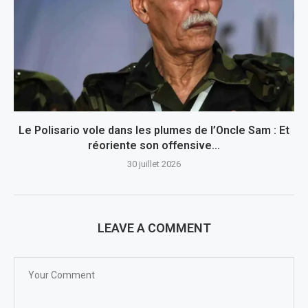
Le Polisario vole dans les plumes de l’Oncle Sam : Et
réoriente son offensive...
30 juillet 2026
LEAVE A COMMENT