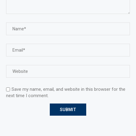
Save my name, email, and website in this browser for the
next time I comment.