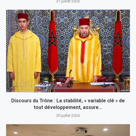
31 juillet 2026
Discours du Trône : La stabilité, « variable clé » de
tout développement, assure...
30 juillet 2026