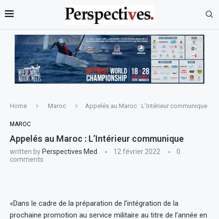
Home
Maroc
Appelés au Maroc : L’Intérieur communique
MAROC
Appelés au Maroc : L’Intérieur communique
written by
Perspectives Med
12 février 2022
0
comments
«Dans le cadre de la préparation de l’intégration de la
prochaine promotion au service militaire au titre de l’année en