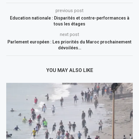
previous post
Education nationale : Disparités et contre-performances à
tous les étages
next post
Parlement européen : Les priorités du Maroc prochainement
dévoilées…
YOU MAY ALSO LIKE