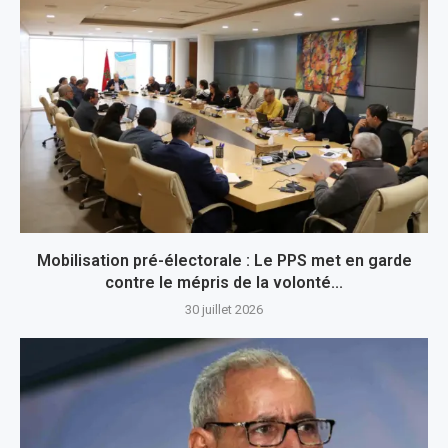
Mobilisation pré-électorale : Le PPS met en garde
contre le mépris de la volonté...
30 juillet 2026