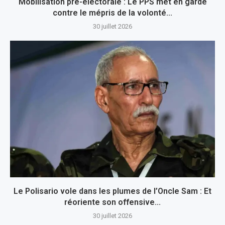
Mobilisation pré-électorale : Le PPS met en garde
contre le mépris de la volonté...
30 juillet 2026
Le Polisario vole dans les plumes de l’Oncle Sam : Et
réoriente son offensive...
30 juillet 2026