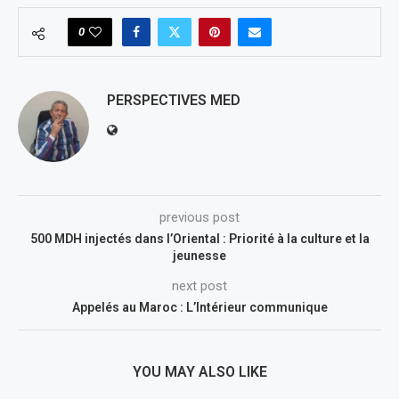
0
PERSPECTIVES MED
previous post
500 MDH injectés dans l’Oriental : Priorité à la culture et la
jeunesse
next post
Appelés au Maroc : L’Intérieur communique
YOU MAY ALSO LIKE