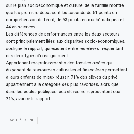
sur le plan socioéconomique et culturel de la famille montre
que les premiers dépassent les seconds de 51 points en
compréhension de l’écrit, de 53 points en mathématiques et
44 en sciences.
Les différences de performances entre les deux secteurs
sont principalement liées aux disparités socio-économiques,
souligne le rapport, qui existent entre les élèves fréquentant
ces deux types d’enseignement.
Appartenant majoritairement à des familles aisées qui
disposent de ressources culturelles et financières permettant
à leurs enfants de mieux réussir, 71% des élèves du privé
appartiennent à la catégorie des plus favorisés, alors que
dans les écoles publiques, ces élèves ne représentent que
21%, avance le rapport.
ACTU À LA UNE