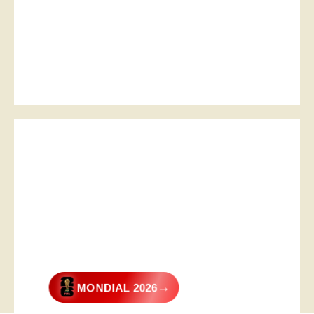
→
MONDIAL 2026