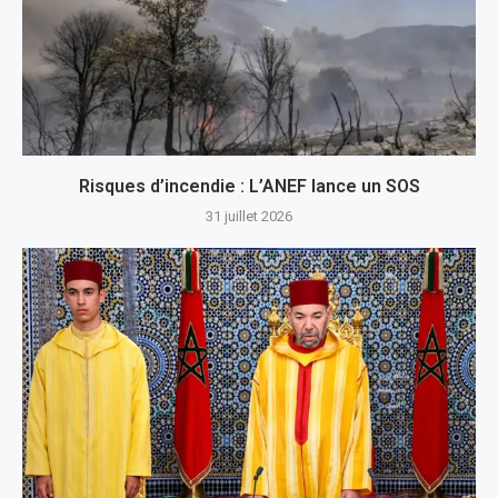
Risques d’incendie : L’ANEF lance un SOS
31 juillet 2026