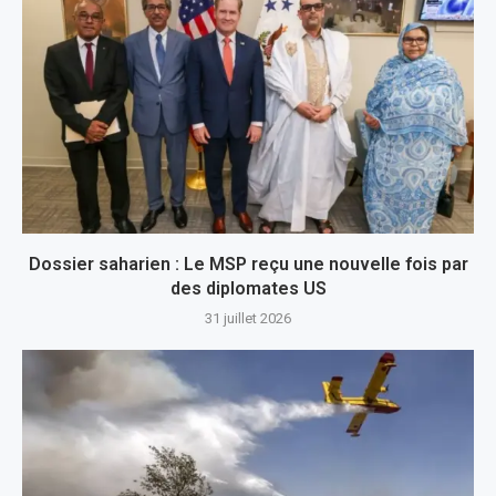
Dossier saharien : Le MSP reçu une nouvelle fois par
des diplomates US
31 juillet 2026