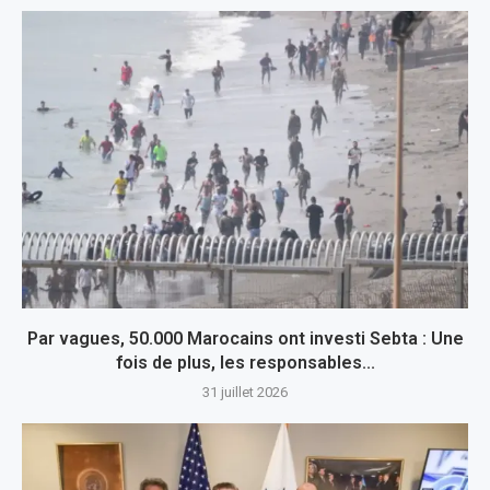
Par vagues, 50.000 Marocains ont investi Sebta : Une
fois de plus, les responsables...
31 juillet 2026