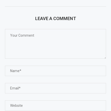
LEAVE A COMMENT