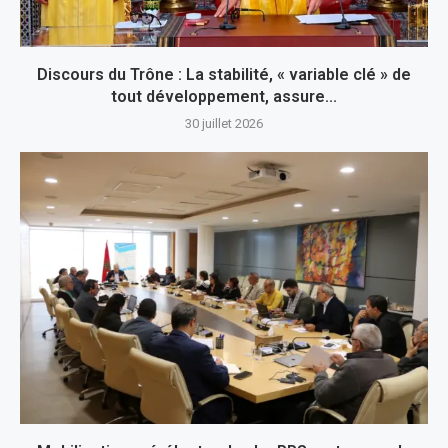
Discours du Trône : La stabilité, « variable clé » de
tout développement, assure...
30 juillet 2026