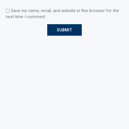
Save my name, email, and website in this browser for the
next time I comment.