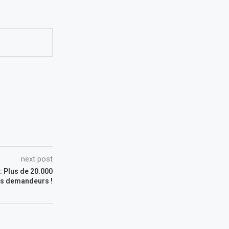
next post
 : Plus de 20.000
s demandeurs !