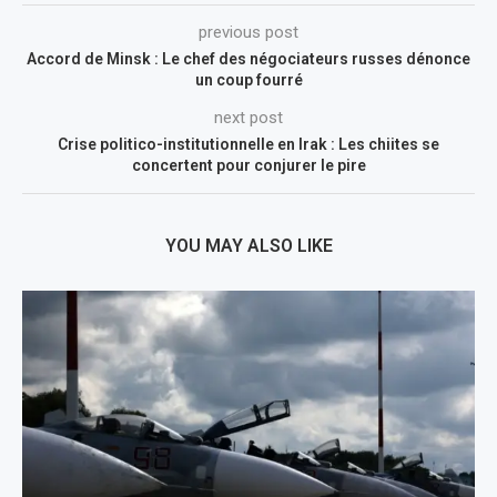
previous post
Accord de Minsk : Le chef des négociateurs russes dénonce
un coup fourré
next post
Crise politico-institutionnelle en Irak : Les chiites se
concertent pour conjurer le pire
YOU MAY ALSO LIKE