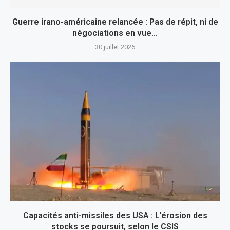
Guerre irano-américaine relancée : Pas de répit, ni de
négociations en vue…
30 juillet 2026
Capacités anti-missiles des USA : L’érosion des
stocks se poursuit, selon le CSIS