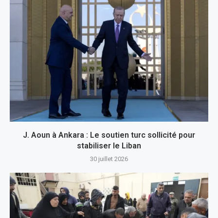
J. Aoun à Ankara : Le soutien turc sollicité pour
stabiliser le Liban
30 juillet 2026