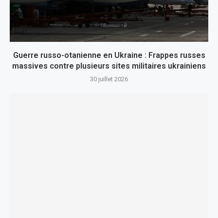
Guerre russo-otanienne en Ukraine : Frappes russes
massives contre plusieurs sites militaires ukrainiens
30 juillet 2026