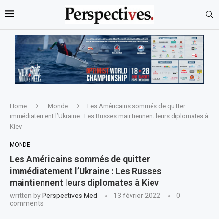
Home
Monde
Les Américains sommés de quitter
immédiatement l’Ukraine : Les Russes maintiennent leurs diplomates à
Kiev
MONDE
Les Américains sommés de quitter
immédiatement l’Ukraine : Les Russes
maintiennent leurs diplomates à Kiev
written by
Perspectives Med
13 février 2022
0
comments