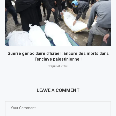
Guerre génocidaire d’Israël : Encore des morts dans
l’enclave palestinienne !
30 juillet 2026
LEAVE A COMMENT