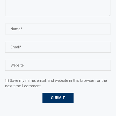
Save my name, email, and website in this browser for the
next time I comment.