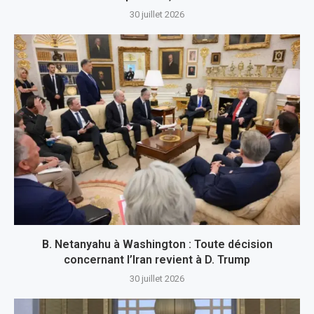
30 juillet 2026
B. Netanyahu à Washington : Toute décision
concernant l’Iran revient à D. Trump
30 juillet 2026