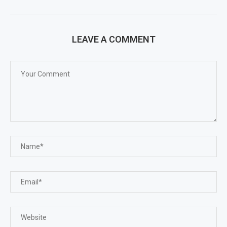
LEAVE A COMMENT