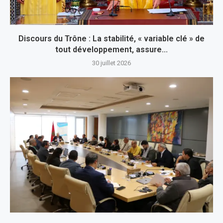
Discours du Trône : La stabilité, « variable clé » de
tout développement, assure...
30 juillet 2026