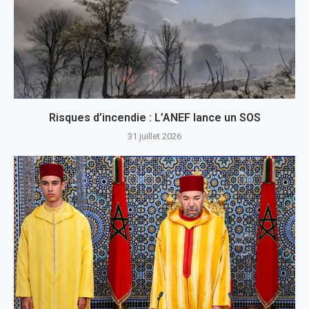
Risques d’incendie : L’ANEF lance un SOS
31 juillet 2026