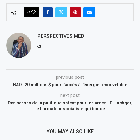
0
PERSPECTIVES MED
previous post
BAD : 20 millions $ pour l’accès à l’énergie renouvelable
next post
Des barons de la politique optent pour les urnes : D. Lachgar,
le baroudeur socialiste qui boude
YOU MAY ALSO LIKE