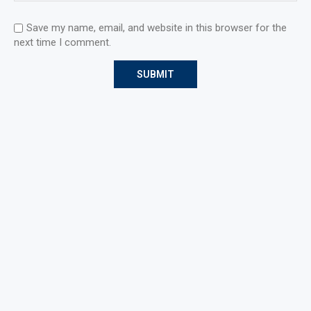
Save my name, email, and website in this browser for the
next time I comment.