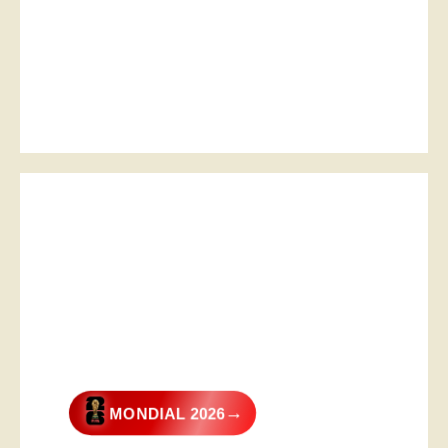
→
MONDIAL 2026