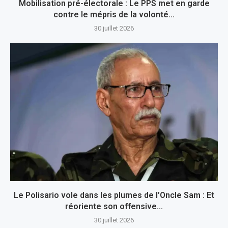
Mobilisation pré-électorale : Le PPS met en garde
contre le mépris de la volonté...
30 juillet 2026
Le Polisario vole dans les plumes de l’Oncle Sam : Et
réoriente son offensive...
30 juillet 2026