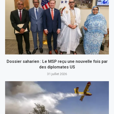
Dossier saharien : Le MSP reçu une nouvelle fois par
des diplomates US
31 juillet 2026