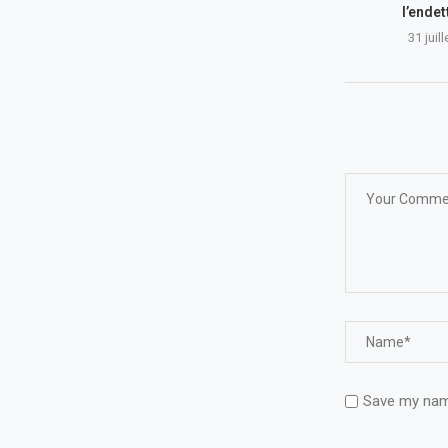
l’ende
31 juil
Save my name