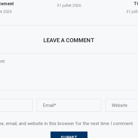
ttement
T
31 juillet 2026
let 2026
31 juil
LEAVE A COMMENT
, email, and website in this browser for the next time I comment.