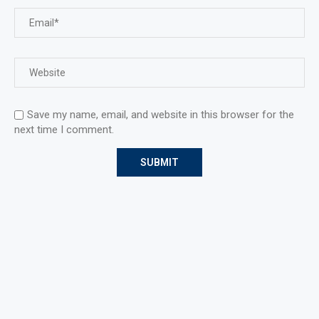
Save my name, email, and website in this browser for the
next time I comment.