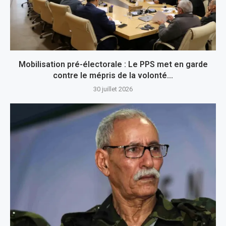
Mobilisation pré-électorale : Le PPS met en garde
contre le mépris de la volonté...
30 juillet 2026