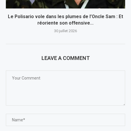
Le Polisario vole dans les plumes de l’Oncle Sam : Et
réoriente son offensive...
30 juillet 2026
LEAVE A COMMENT