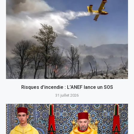
Risques d’incendie : L’ANEF lance un SOS
31 juillet 2026