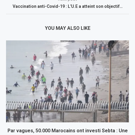
Vaccination anti-Covid-19 : L’U.E a atteint son objectif…
YOU MAY ALSO LIKE
Par vagues, 50.000 Marocains ont investi Sebta : Une