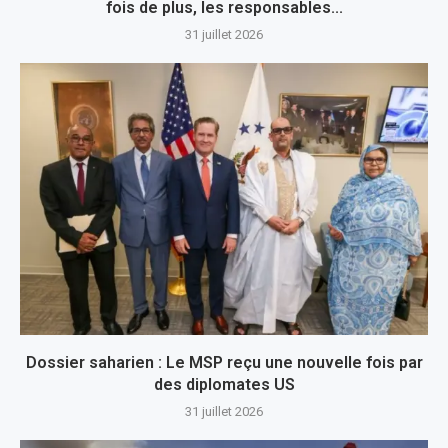
fois de plus, les responsables...
31 juillet 2026
Dossier saharien : Le MSP reçu une nouvelle fois par
des diplomates US
31 juillet 2026