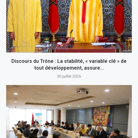
Discours du Trône : La stabilité, « variable clé » de
tout développement, assure...
30 juillet 2026