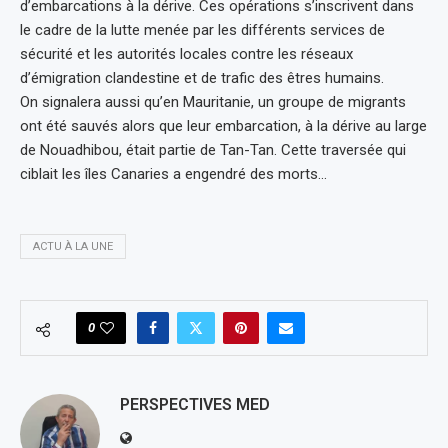
d’embarcations à la dérive. Ces opérations s’inscrivent dans
le cadre de la lutte menée par les différents services de
sécurité et les autorités locales contre les réseaux
d’émigration clandestine et de trafic des êtres humains.
On signalera aussi qu’en Mauritanie, un groupe de migrants
ont été sauvés alors que leur embarcation, à la dérive au large
de Nouadhibou, était partie de Tan-Tan. Cette traversée qui
ciblait les îles Canaries a engendré des morts…
ACTU À LA UNE
0
PERSPECTIVES MED