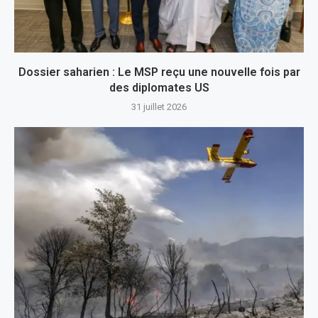
Dossier saharien : Le MSP reçu une nouvelle fois par
des diplomates US
31 juillet 2026