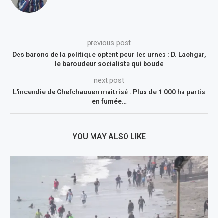
previous post
Des barons de la politique optent pour les urnes : D. Lachgar,
le baroudeur socialiste qui boude
next post
L’incendie de Chefchaouen maitrisé : Plus de 1.000 ha partis
en fumée…
YOU MAY ALSO LIKE