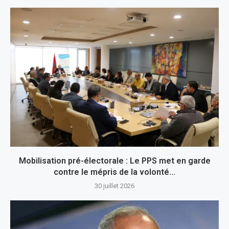
Mobilisation pré-électorale : Le PPS met en garde
contre le mépris de la volonté...
30 juillet 2026