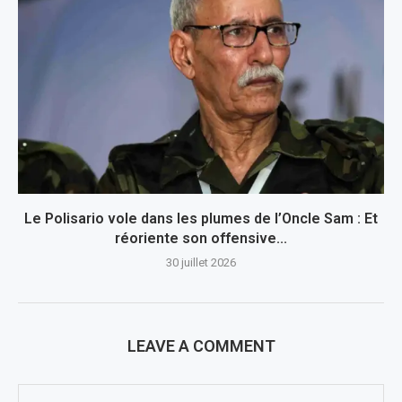
Le Polisario vole dans les plumes de l’Oncle Sam : Et
réoriente son offensive...
30 juillet 2026
LEAVE A COMMENT