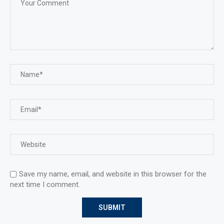
Save my name, email, and website in this browser for the
next time I comment.