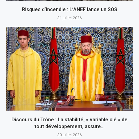
Risques d’incendie : L’ANEF lance un SOS
31 juillet 2026
Discours du Trône : La stabilité, « variable clé » de
tout développement, assure...
30 juillet 2026