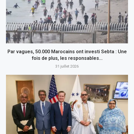
Par vagues, 50.000 Marocains ont investi Sebta : Une
fois de plus, les responsables...
31 juillet 2026