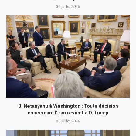
30 juillet 2026
B. Netanyahu à Washington : Toute décision
concernant l’Iran revient à D. Trump
30 juillet 2026