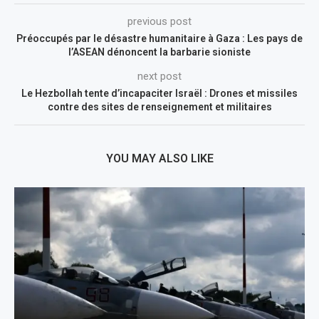
previous post
Préoccupés par le désastre humanitaire à Gaza : Les pays de
l’ASEAN dénoncent la barbarie sioniste
next post
Le Hezbollah tente d’incapaciter Israël : Drones et missiles
contre des sites de renseignement et militaires
YOU MAY ALSO LIKE