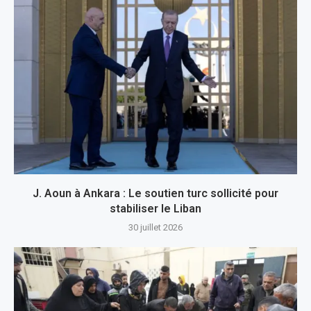
J. Aoun à Ankara : Le soutien turc sollicité pour
stabiliser le Liban
30 juillet 2026