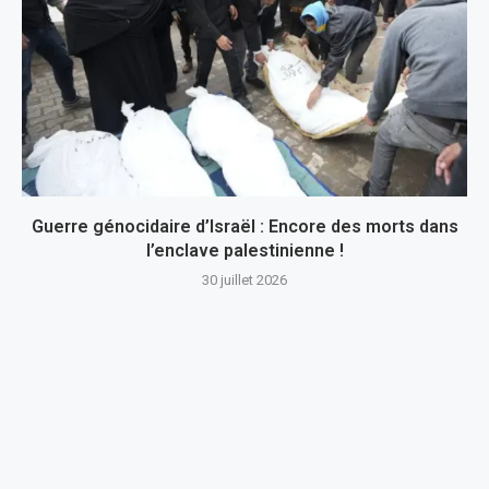
Guerre génocidaire d’Israël : Encore des morts dans
l’enclave palestinienne !
30 juillet 2026