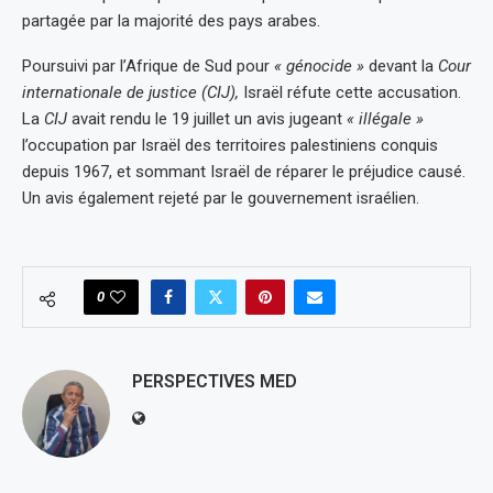
partagée par la majorité des pays arabes.
Poursuivi par l’Afrique de Sud pour
« génocide »
devant la
Cour
internationale de justice (CIJ),
Israël réfute cette accusation.
La
CIJ
avait rendu le 19 juillet un avis jugeant
« illégale »
l’occupation par Israël des territoires palestiniens conquis
depuis 1967, et sommant Israël de réparer le préjudice causé.
Un avis également rejeté par le gouvernement israélien.
0
PERSPECTIVES MED