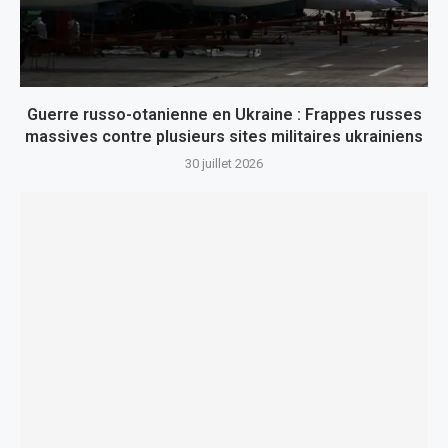
Guerre russo-otanienne en Ukraine : Frappes russes
massives contre plusieurs sites militaires ukrainiens
30 juillet 2026