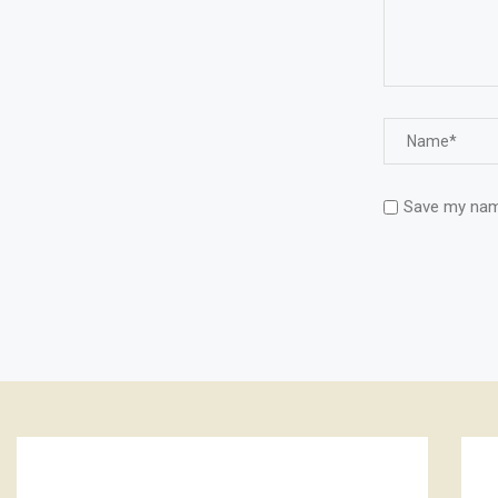
Save my name