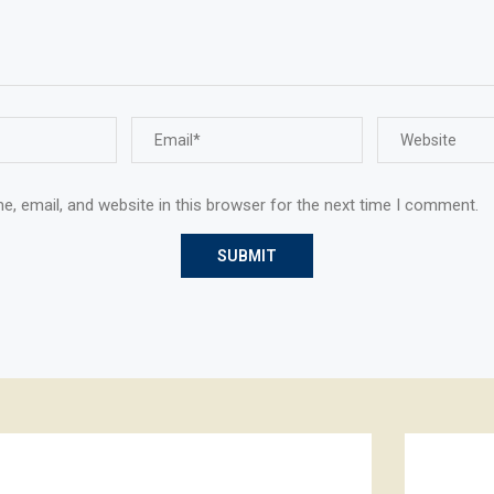
, email, and website in this browser for the next time I comment.