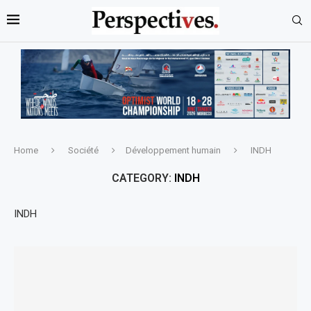
Home
Société
Développement humain
INDH
CATEGORY:
INDH
INDH