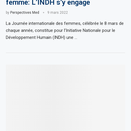
femme: L’INDH s’y engage
by
Perspectives Med
9 mars 2022
La Journée internationale des femmes, célébrée le 8 mars de
chaque année, constitue pour l’Initiative Nationale pour le
Développement Humain (INDH) une …