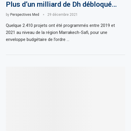
Plus d’un milliard de Dh débloqué…
by
Perspectives Med
29 décembre 2021
Quelque 2.410 projets ont été programmés entre 2019 et
2021 au niveau de la région Marrakech-Safi, pour une
enveloppe budgétaire de l’ordre …