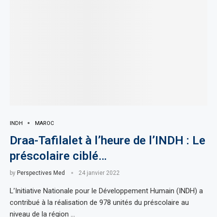
INDH
MAROC
Draa-Tafilalet à l’heure de l’INDH : Le
préscolaire ciblé…
by
Perspectives Med
24 janvier 2022
L’Initiative Nationale pour le Développement Humain (INDH) a
contribué à la réalisation de 978 unités du préscolaire au
niveau de la région …