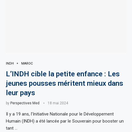
INDH
MAROC
L’INDH cible la petite enfance : Les
jeunes pousses méritent mieux dans
leur pays
by
Perspectives Med
18 mai 2024
Il y a 19 ans, l’Initiative Nationale pour le Développement
Humain (INDH) a été lancée par le Souverain pour booster un
tant …