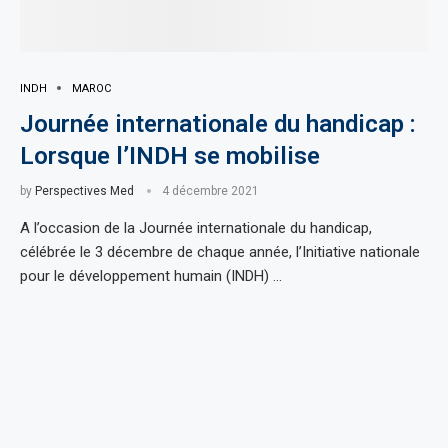
INDH
MAROC
Journée internationale du handicap :
Lorsque l’INDH se mobilise
by
Perspectives Med
4 décembre 2021
A l’occasion de la Journée internationale du handicap,
célébrée le 3 décembre de chaque année, l’Initiative nationale
pour le développement humain (INDH) …