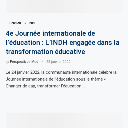
ECONOMIE
INDH
4e Journée internationale de
l’éducation : L’INDH engagée dans la
transformation éducative
by
Perspectives Med
25 janvier 2022
Le 24 janvier 2022, la communauté internationale célèbre la
Journée internationale de l’éducation sous le thème «
Changer de cap, transformer l’éducation …