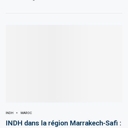
INDH
MAROC
INDH dans la région Marrakech-Safi :