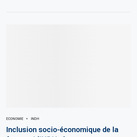
ECONOMIE
INDH
Inclusion socio-économique de la