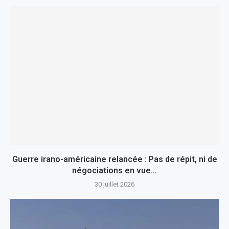
Guerre irano-américaine relancée : Pas de répit, ni de
négociations en vue…
30 juillet 2026