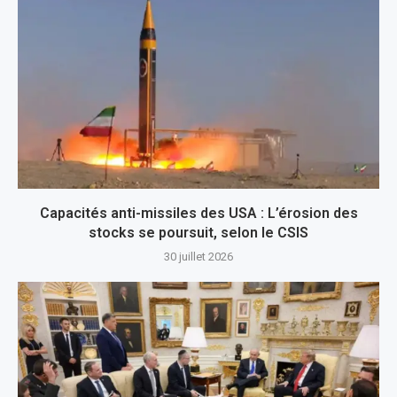
Capacités anti-missiles des USA : L’érosion des
stocks se poursuit, selon le CSIS
30 juillet 2026