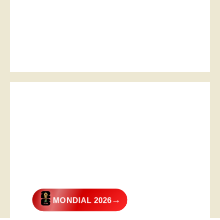
→
MONDIAL 2026