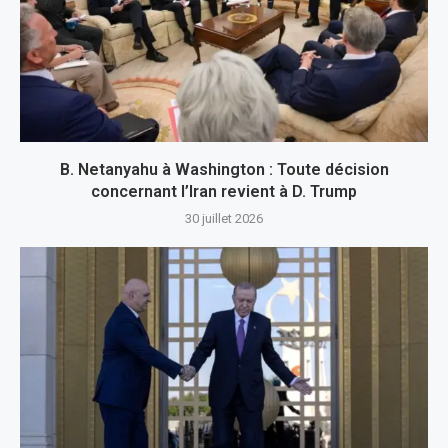
B. Netanyahu à Washington : Toute décision
concernant l’Iran revient à D. Trump
30 juillet 2026