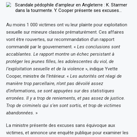
Au moins 1 000 victimes ont vu leur plainte pour exploitation
sexuelle sur mineure classée prématurément. Ces affaires
vont être rouvertes, sur recommandation d’un rapport
commandé par le gouvernement. «
Les conclusions sont
accablantes. Le rapport montre un échec persistant à
protéger les jeunes filles, les adolescentes du viol, de
l’exploitation sexuelle et de la violence
», indique Yvette
Cooper, ministre de l’Intérieur. «
Les autorités ont réagi de
manière trop parcellaire, n’ont pas dévoilé assez
d’informations, se sont appuyées sur des statistiques
erronées. Il y a trop de reniements, et pas assez de justice.
Trop de criminels qui s’en sont sortis, et trop de victimes
abandonnées.
»
La ministre présente des excuses sans équivoque aux
victimes, et annonce une enquête publique pour examiner les