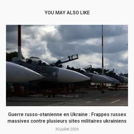
YOU MAY ALSO LIKE
Guerre russo-otanienne en Ukraine : Frappes russes
massives contre plusieurs sites militaires ukrainiens
30 juillet 2026