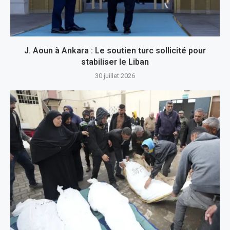
J. Aoun à Ankara : Le soutien turc sollicité pour
stabiliser le Liban
30 juillet 2026