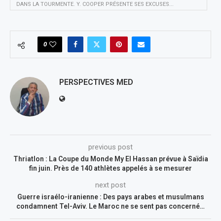
DANS LA TOURMENTE. Y. COOPER PRÉSENTE SES EXCUSES...
0
PERSPECTIVES MED
previous post
Thriatlon : La Coupe du Monde My El Hassan prévue à Saïdia
fin juin. Près de 140 athlètes appelés à se mesurer
next post
Guerre israélo-iranienne : Des pays arabes et musulmans
condamnent Tel-Aviv. Le Maroc ne se sent pas concerné…