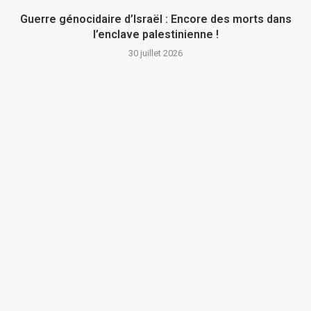
Guerre génocidaire d’Israël : Encore des morts dans
l’enclave palestinienne !
30 juillet 2026