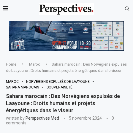
Home
Maroc
Sahara marocain : Des Norvégiens expulsés
de Laayoune : Droits humains et projets énergétiques dans le viseur
MAROC
NORVÉGIENS EXPULSÉS DE LAAYOUNE
SAHARA MAROCAIN
SOUVERAINETÉ
Sahara marocain : Des Norvégiens expulsés de
Laayoune : Droits humains et projets
énergétiques dans le viseur
written by
Perspectives Med
5 novembre 2024
0
comments