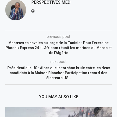
PERSPECTIVES MED
previous post
Manœuvres navales au large de la Tunisie : Pour l’exercice
Phoenix Express 24 : L’Africom réunit les marines du Maroc et
de l’Algérie
next post
Présidentielle US : Alors que le torchon brule entre les deux
candidats à la Maison Blanche : Participation record des
électeurs US…
YOU MAY ALSO LIKE