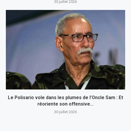
30 juillet 2026
Le Polisario vole dans les plumes de l’Oncle Sam : Et
réoriente son offensive...
30 juillet 2026