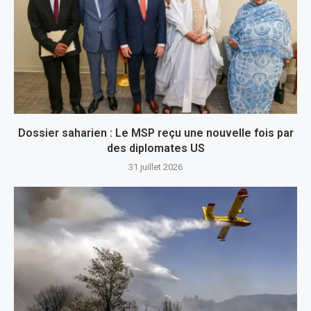
Dossier saharien : Le MSP reçu une nouvelle fois par
des diplomates US
31 juillet 2026