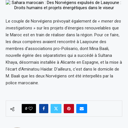
Le couple de Norvégiens prévoyait également de
« mener des
investigations »
sur les projets d’énergies renouvelables que
le Maroc est en train de réaliser dans la région. Pour ce faire,
les deux compères avaient rencontré à Laayoune des
membres d’associations pro-Polisario, dont Mina Baali,
nouvelle égérie des séparatistes qui a succédé à Sultana
Khaya, désormais installée à Alicante en Espagne, et la mise à
l’écart d’Aminatou Haidar. D’ailleurs, c’est dans le domicile de
M. Baali que les deux Norvégiens ont été interpellés par la
police marocaine.
0