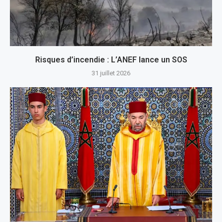
Risques d’incendie : L’ANEF lance un SOS
31 juillet 2026