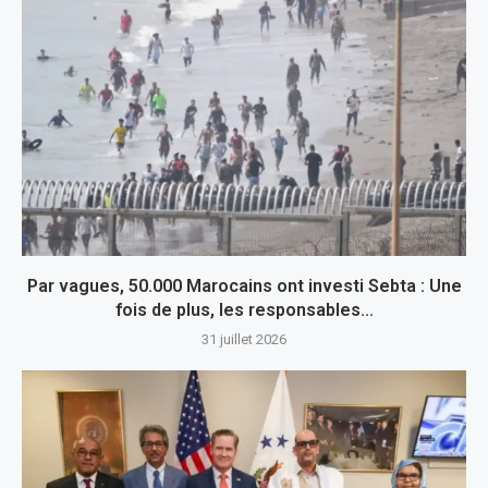
Par vagues, 50.000 Marocains ont investi Sebta : Une
fois de plus, les responsables...
31 juillet 2026