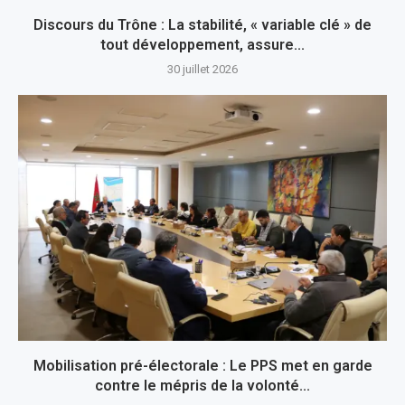
Discours du Trône : La stabilité, « variable clé » de
tout développement, assure...
30 juillet 2026
Mobilisation pré-électorale : Le PPS met en garde
contre le mépris de la volonté...