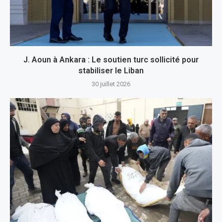
J. Aoun à Ankara : Le soutien turc sollicité pour
stabiliser le Liban
30 juillet 2026