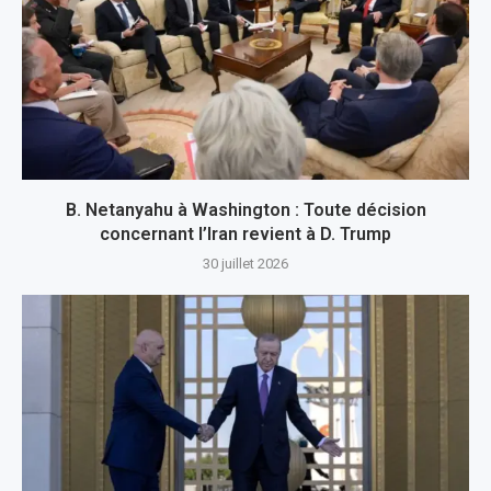
B. Netanyahu à Washington : Toute décision
concernant l’Iran revient à D. Trump
30 juillet 2026