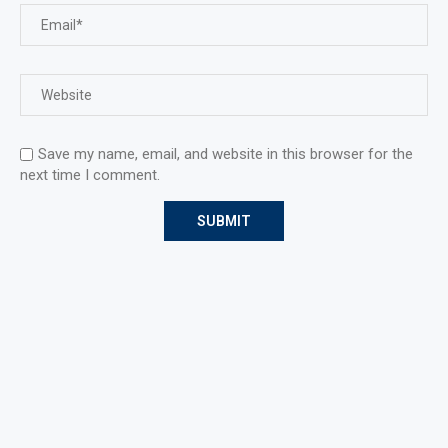
Save my name, email, and website in this browser for the
next time I comment.