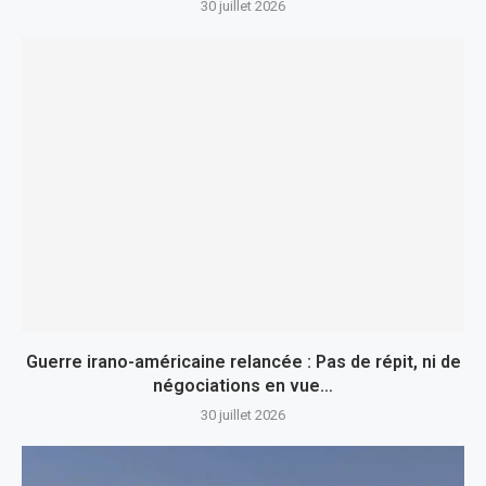
30 juillet 2026
Guerre irano-américaine relancée : Pas de répit, ni de
négociations en vue…
30 juillet 2026