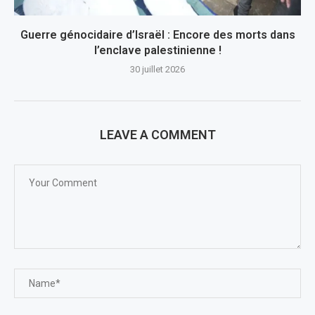
Guerre génocidaire d’Israël : Encore des morts dans
l’enclave palestinienne !
30 juillet 2026
LEAVE A COMMENT