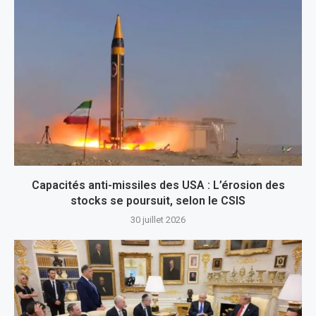
Capacités anti-missiles des USA : L’érosion des
stocks se poursuit, selon le CSIS
30 juillet 2026