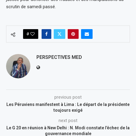
scrutin de samedi passé.
0
PERSPECTIVES MED
previous post
Les Péruviens manifestent à Lima : Le départ de la présidente
toujours exigé
next post
Le G 20 en réunion à New Delhi : N. Modi constate l’échec de la
gouvernance mondiale