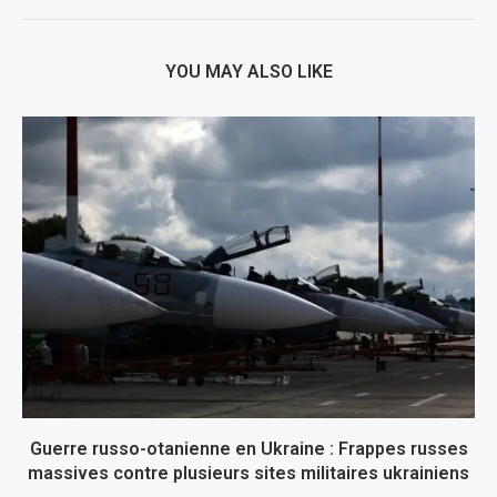
YOU MAY ALSO LIKE
Guerre russo-otanienne en Ukraine : Frappes russes
massives contre plusieurs sites militaires ukrainiens