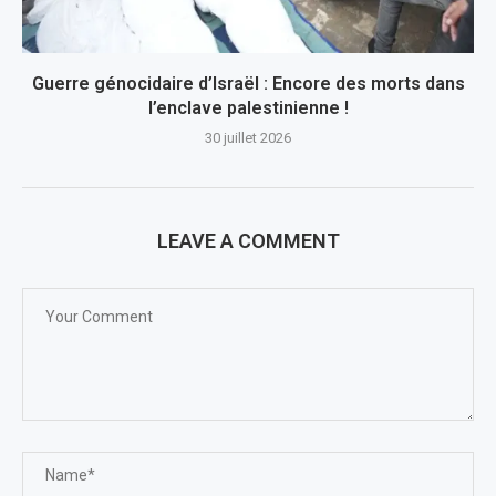
Guerre génocidaire d’Israël : Encore des morts dans
l’enclave palestinienne !
30 juillet 2026
LEAVE A COMMENT