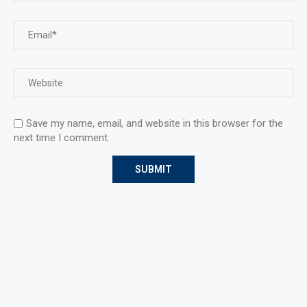
Save my name, email, and website in this browser for the
next time I comment.