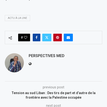
ACTU À LA UNE
0
PERSPECTIVES MED
previous post
Tension au sud Liban : Des tirs de part et d’autre de la
frontière avec la Palestine occupée
next post