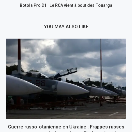
Botola Pro D1 : Le RCA vient à bout des Touarga
YOU MAY ALSO LIKE
Guerre russo-otanienne en Ukraine : Frappes russes