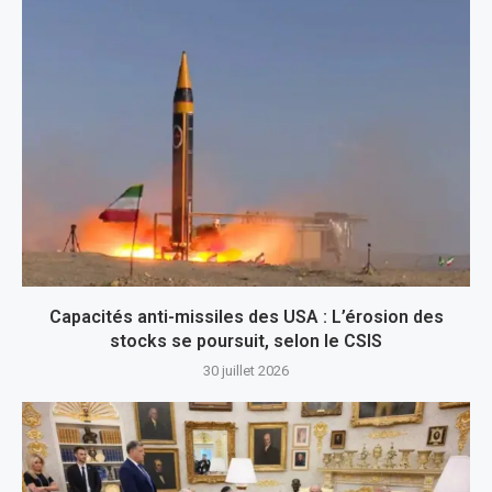
Capacités anti-missiles des USA : L’érosion des
stocks se poursuit, selon le CSIS
30 juillet 2026