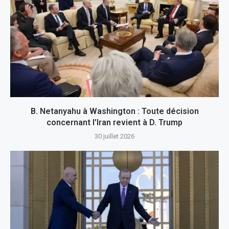
B. Netanyahu à Washington : Toute décision
concernant l’Iran revient à D. Trump
30 juillet 2026