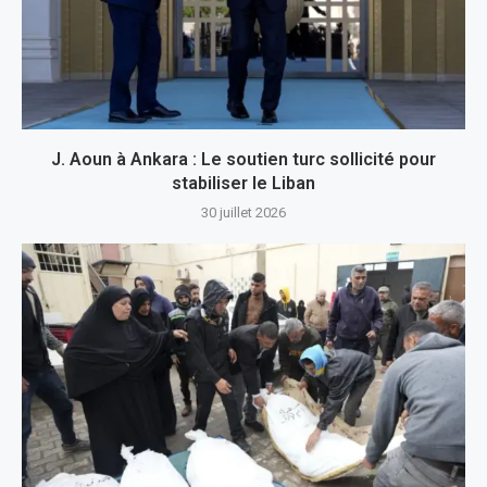
J. Aoun à Ankara : Le soutien turc sollicité pour
stabiliser le Liban
30 juillet 2026