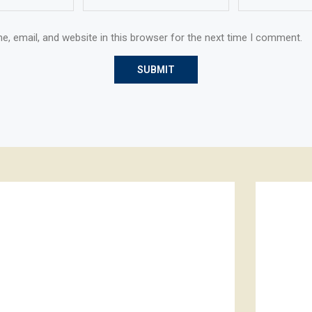
, email, and website in this browser for the next time I comment.