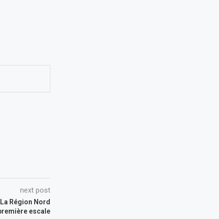
next post
 La Région Nord
première escale