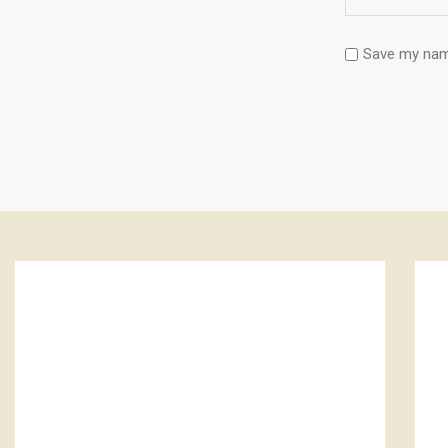
Save my name