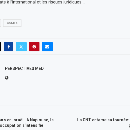
ats à l’international et les risques juridiques …
ASMEX
PERSPECTIVES MED
 » en Israël : A Naplouse, la
La CNT entame sa tournée:
’occupation s’intensifie