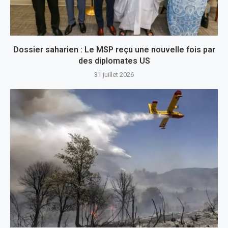
Dossier saharien : Le MSP reçu une nouvelle fois par
des diplomates US
31 juillet 2026