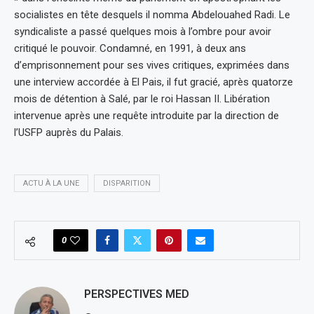
socialistes en tête desquels il nomma Abdelouahed Radi. Le
syndicaliste a passé quelques mois à l’ombre pour avoir
critiqué le pouvoir. Condamné, en 1991, à deux ans
d’emprisonnement pour ses vives critiques, exprimées dans
une interview accordée à El Pais, il fut gracié, après quatorze
mois de détention à Salé, par le roi Hassan II. Libération
intervenue après une requête introduite par la direction de
l’USFP auprès du Palais.
ACTU À LA UNE
DISPARITION
0
PERSPECTIVES MED