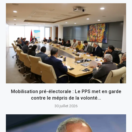
Mobilisation pré-électorale : Le PPS met en garde
contre le mépris de la volonté...
30 juillet 2026