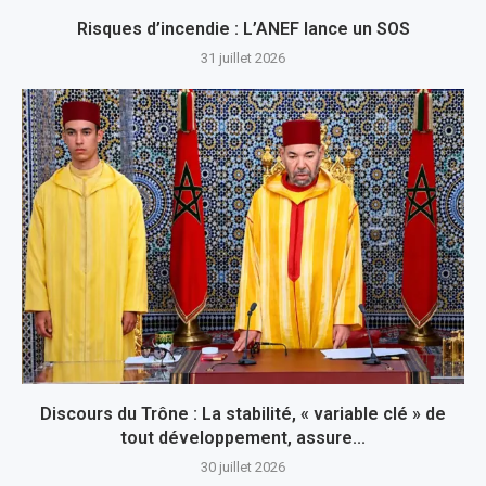
Risques d’incendie : L’ANEF lance un SOS
31 juillet 2026
Discours du Trône : La stabilité, « variable clé » de
tout développement, assure...
30 juillet 2026