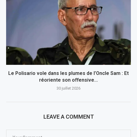
Le Polisario vole dans les plumes de l’Oncle Sam : Et
réoriente son offensive...
30 juillet 2026
LEAVE A COMMENT