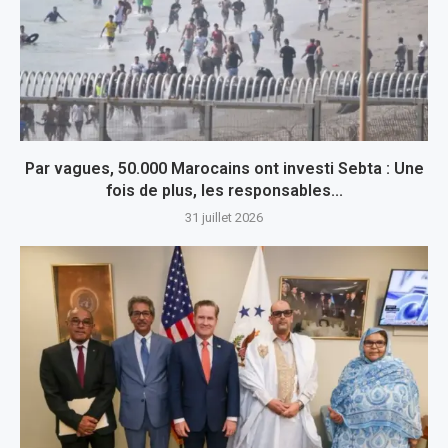
Par vagues, 50.000 Marocains ont investi Sebta : Une
fois de plus, les responsables...
31 juillet 2026