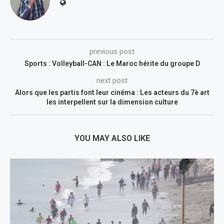
previous post
Sports : Volleyball-CAN : Le Maroc hérite du groupe D
next post
Alors que les partis font leur cinéma : Les acteurs du 7è art
les interpellent sur la dimension culture
YOU MAY ALSO LIKE