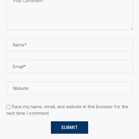
Save my name, email, and website in this browser for the
next time I comment.