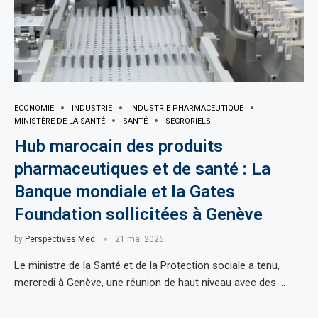
ECONOMIE
INDUSTRIE
INDUSTRIE PHARMACEUTIQUE
MINISTÈRE DE LA SANTÉ
SANTÉ
SECRORIELS
Hub marocain des produits
pharmaceutiques et de santé : La
Banque mondiale et la Gates
Foundation sollicitées à Genève
by
Perspectives Med
21 mai 2026
Le ministre de la Santé et de la Protection sociale a tenu,
mercredi à Genève, une réunion de haut niveau avec des …