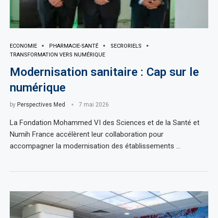
ECONOMIE
PHARMACIE-SANTÉ
SECRORIELS
TRANSFORMATION VERS NUMÉRIQUE
Modernisation sanitaire : Cap sur le
numérique
by
Perspectives Med
7 mai 2026
La Fondation Mohammed VI des Sciences et de la Santé et
Numih France accélèrent leur collaboration pour
accompagner la modernisation des établissements …