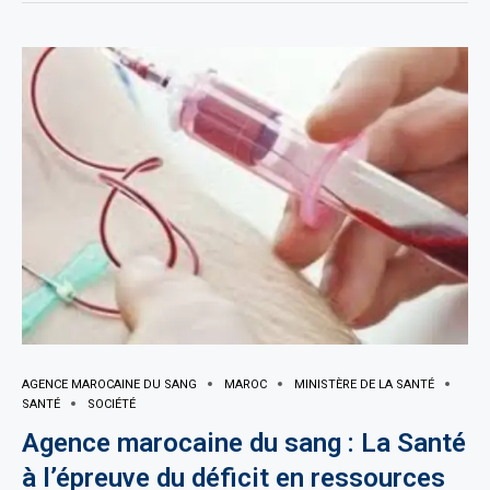
AGENCE MAROCAINE DU SANG
MAROC
MINISTÈRE DE LA SANTÉ
SANTÉ
SOCIÉTÉ
Agence marocaine du sang : La Santé
à l’épreuve du déficit en ressources