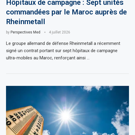
Hôpitaux de campagne : Sept unités
commandées par le Maroc auprès de
Rheinmetall
by
Perspectives Med
4 juillet 2026
Le groupe allemand de défense Rheinmetall a récemment
signé un contrat portant sur sept hôpitaux de campagne
ultra-mobiles au Maroc, renforçant ainsi …