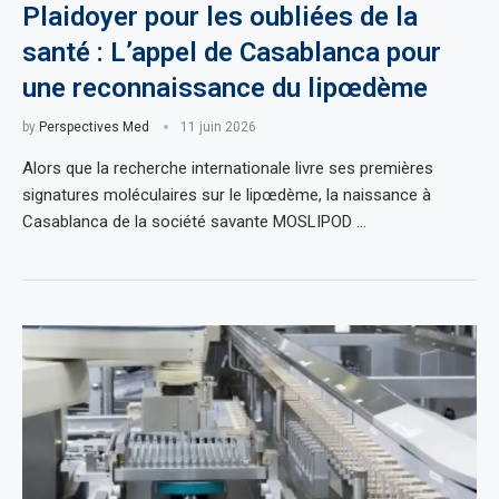
Plaidoyer pour les oubliées de la
santé : L’appel de Casablanca pour
une reconnaissance du lipœdème
by
Perspectives Med
11 juin 2026
Alors que la recherche internationale livre ses premières
signatures moléculaires sur le lipœdème, la naissance à
Casablanca de la société savante MOSLIPOD …