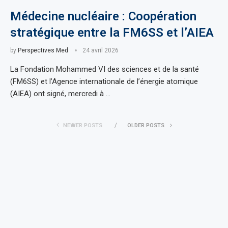
Médecine nucléaire : Coopération
stratégique entre la FM6SS et l’AIEA
by
Perspectives Med
24 avril 2026
La Fondation Mohammed VI des sciences et de la santé
(FM6SS) et l’Agence internationale de l’énergie atomique
(AIEA) ont signé, mercredi à …
NEWER POSTS
OLDER POSTS