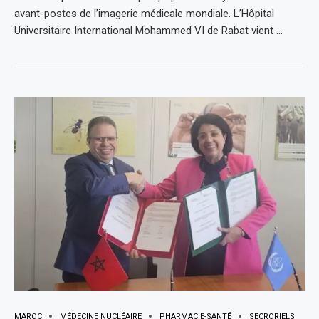
avant-postes de l’imagerie médicale mondiale. L’Hôpital
Universitaire International Mohammed VI de Rabat vient …
MAROC
MÉDECINE NUCLÉAIRE
PHARMACIE-SANTÉ
SECRORIELS