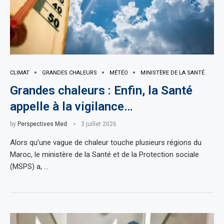
CLIMAT
GRANDES CHALEURS
MÉTÉO
MINISTÈRE DE LA SANTÉ
Grandes chaleurs : Enfin, la Santé
appelle à la vigilance…
by
Perspectives Med
3 juillet 2026
Alors qu’une vague de chaleur touche plusieurs régions du
Maroc, le ministère de la Santé et de la Protection sociale
(MSPS) a, …