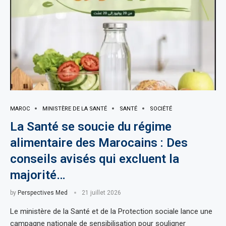
MAROC
MINISTÈRE DE LA SANTÉ
SANTÉ
SOCIÉTÉ
La Santé se soucie du régime
alimentaire des Marocains : Des
conseils avisés qui excluent la
majorité…
by
Perspectives Med
21 juillet 2026
Le ministère de la Santé et de la Protection sociale lance une
campagne nationale de sensibilisation pour souligner