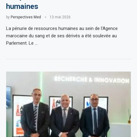
humaines
by
Perspectives Med
13 mai 2026
La pénurie de ressources humaines au sein de l’Agence
marocaine du sang et de ses dérivés a été soulevée au
Parlement. Le …