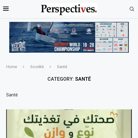
Home
Société
Santé
CATEGORY:
SANTÉ
Santé