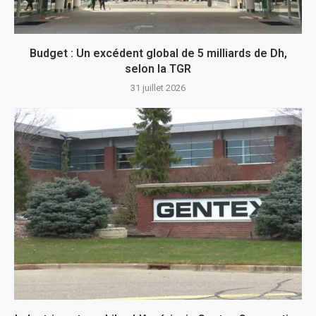
Budget : Un excédent global de 5 milliards de Dh,
selon la TGR
31 juillet 2026