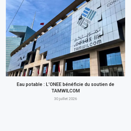
Eau potable : L’ONEE bénéficie du soutien de
TAMWILCOM
30 juillet 2026