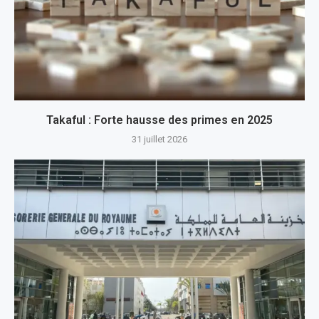
Takaful : Forte hausse des primes en 2025
31 juillet 2026