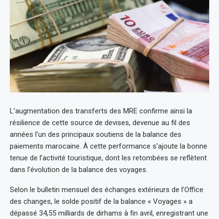
L’augmentation des transferts des MRE confirme ainsi la
résilience de cette source de devises, devenue au fil des
années l’un des principaux soutiens de la balance des
paiements marocaine. À cette performance s’ajoute la bonne
tenue de l’activité touristique, dont les retombées se reflètent
dans l’évolution de la balance des voyages.
Selon le bulletin mensuel des échanges extérieurs de l’Office
des changes, le solde positif de la balance « Voyages » a
dépassé 34,55 milliards de dirhams à fin avril, enregistrant une