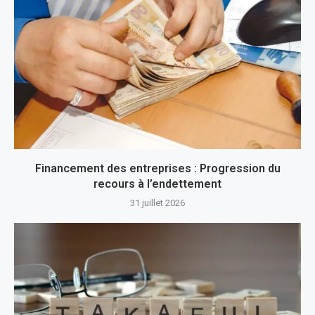
Financement des entreprises : Progression du
recours à l’endettement
31 juillet 2026