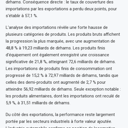
dirhams. Conséquence directe : le taux de couverture des
importations par les exportations a perdu deux points, pour
s’établir à 57,1 %.
L’analyse des importations révèle une forte hausse de
plusieurs catégories de produits. Les produits bruts affichent
la progression la plus marquée, avec une augmentation de
48,8 % à 19,23 milliards de dirhams. Les produits finis
d’équipement ont également enregistré une croissance
significative de 21,8 %, atteignant 72,6 milliards de dirhams.
Les importations de produits finis de consommation ont
progressé de 15,2 % à 72,97 milliards de dirhams, tandis que
celles des demi-produits ont augmenté de 2,7 % pour
atteindre 56,92 milliards de dirhams. Seule exception notable :
les produits alimentaires, dont les importations ont reculé de
5,9 %, à 31,51 milliards de dirhams.
Du côté des exportations, la performance reste largement
portée par les secteurs industriels à forte valeur ajoutée.