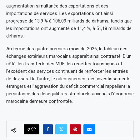
augmentation simultanée des exportations et des
importations de services. Les exportations ont ainsi
progressé de 13,9 % à 106,09 milliards de dirhams, tandis que
les importations ont augmenté de 11,4 %, à 51,18 milliards de
dirhams.
Au terme des quatre premiers mois de 2026, le tableau des
échanges extérieurs marocains apparaît ainsi contrasté. D’un
côté, les transferts des MRE, les recettes touristiques et
l’excédent des services continuent de renforcer les entrées
de devises. De l’autre, le ralentissement des investissements
étrangers et l’aggravation du déficit commercial rappellent la
persistance des déséquilibres structurels auxquels l’économie
marocaine demeure confrontée.
0