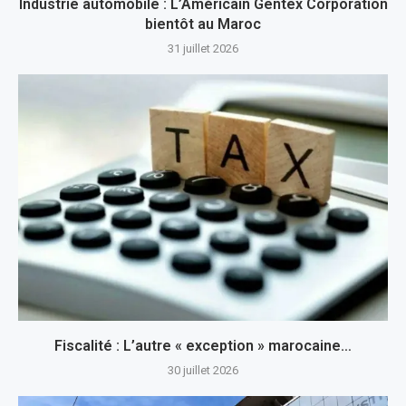
Industrie automobile : L’Américain Gentex Corporation
bientôt au Maroc
31 juillet 2026
Fiscalité : L’autre « exception » marocaine…
30 juillet 2026