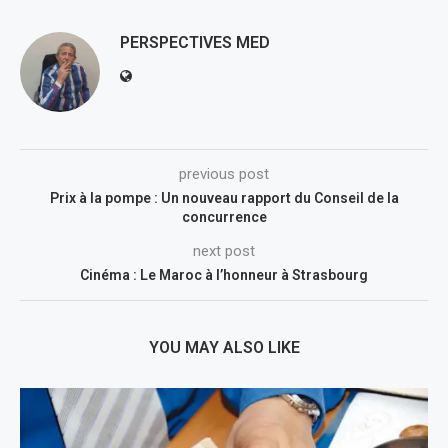
PERSPECTIVES MED
previous post
Prix à la pompe : Un nouveau rapport du Conseil de la
concurrence
next post
Cinéma : Le Maroc à l’honneur à Strasbourg
YOU MAY ALSO LIKE