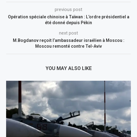
previous post
Opération spéciale chinoise à Taïwan : L’ordre présidentiel a
été donné depuis Pékin
next post
M.Bogdanov reçoit l’ambassadeur israélien à Moscou :
Moscou remonté contre Tel-Aviv
YOU MAY ALSO LIKE