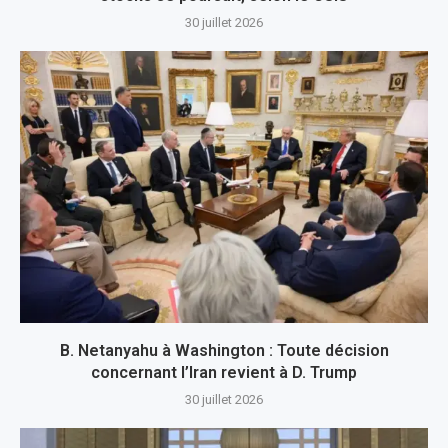
30 juillet 2026
B. Netanyahu à Washington : Toute décision
concernant l’Iran revient à D. Trump
30 juillet 2026