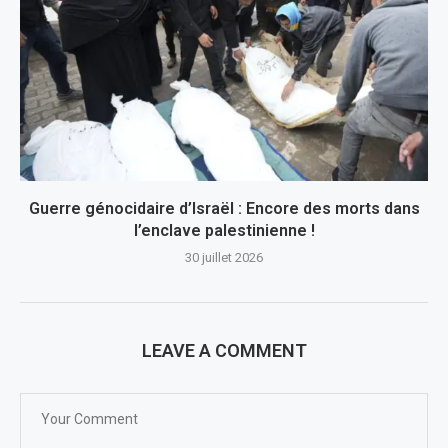
Guerre génocidaire d’Israël : Encore des morts dans
l’enclave palestinienne !
30 juillet 2026
LEAVE A COMMENT