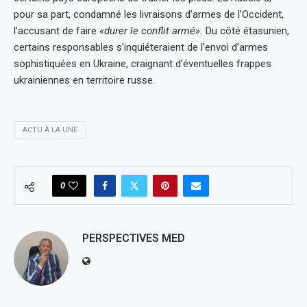
pour sa part, condamné les livraisons d’armes de l’Occident,
l’accusant de faire
«durer le conflit armé».
Du côté étasunien,
certains responsables s’inquiéteraient de l’envoi d’armes
sophistiquées en Ukraine, craignant d’éventuelles frappes
ukrainiennes en territoire russe.
ACTU À LA UNE
0
PERSPECTIVES MED