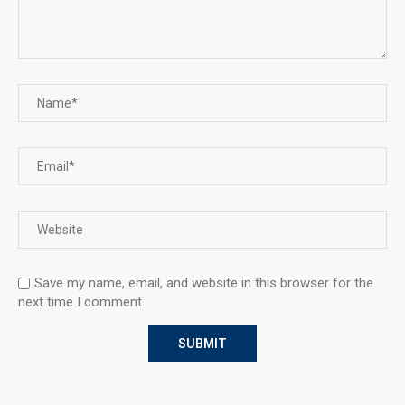
Save my name, email, and website in this browser for the
next time I comment.