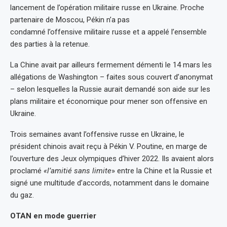
lancement de l’opération militaire russe en Ukraine. Proche
partenaire de Moscou, Pékin n’a pas
condamné l’offensive militaire russe et a appelé l’ensemble
des parties à la retenue.
La Chine avait par ailleurs fermement démenti le 14 mars les
allégations de Washington – faites sous couvert d’anonymat
– selon lesquelles la Russie aurait demandé son aide sur les
plans militaire et économique pour mener son offensive en
Ukraine.
Trois semaines avant l’offensive russe en Ukraine, le
président chinois avait reçu à Pékin V. Poutine, en marge de
l’ouverture des Jeux olympiques d’hiver 2022. Ils avaient alors
proclamé
«l’amitié sans limite
» entre la Chine et la Russie et
signé une multitude d’accords, notamment dans le domaine
du gaz.
OTAN en mode guerrier