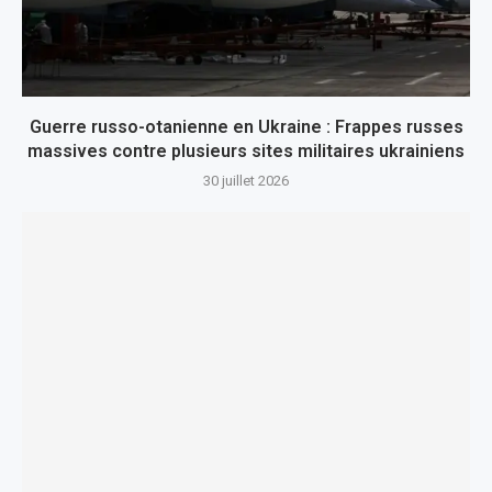
Guerre russo-otanienne en Ukraine : Frappes russes
massives contre plusieurs sites militaires ukrainiens
30 juillet 2026