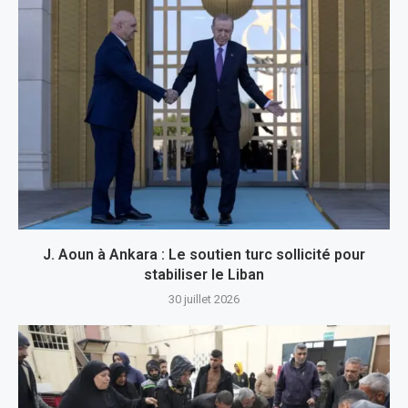
J. Aoun à Ankara : Le soutien turc sollicité pour
stabiliser le Liban
30 juillet 2026