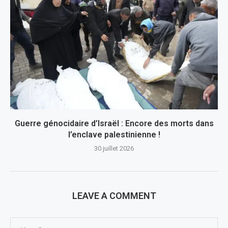
Guerre génocidaire d’Israël : Encore des morts dans
l’enclave palestinienne !
30 juillet 2026
LEAVE A COMMENT