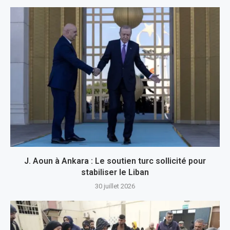
J. Aoun à Ankara : Le soutien turc sollicité pour
stabiliser le Liban
30 juillet 2026