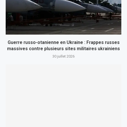
Guerre russo-otanienne en Ukraine : Frappes russes
massives contre plusieurs sites militaires ukrainiens
30 juillet 2026