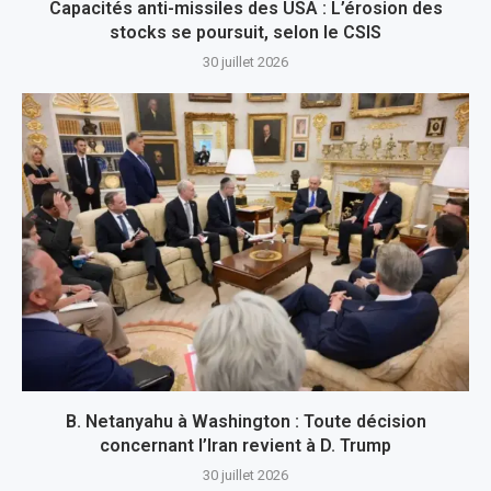
Capacités anti-missiles des USA : L’érosion des
stocks se poursuit, selon le CSIS
30 juillet 2026
B. Netanyahu à Washington : Toute décision
concernant l’Iran revient à D. Trump
30 juillet 2026