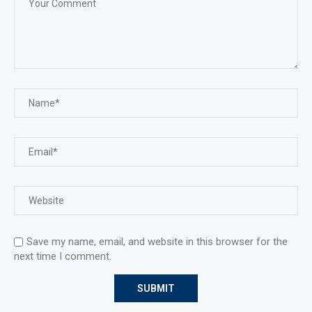
Save my name, email, and website in this browser for the
next time I comment.