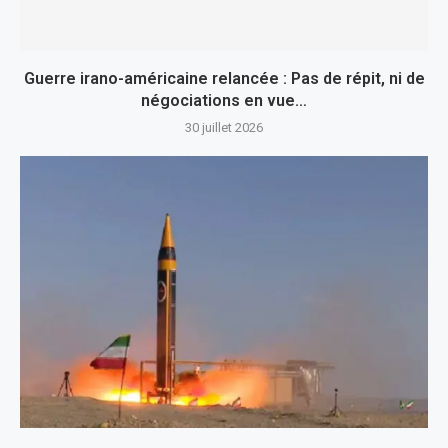
Guerre irano-américaine relancée : Pas de répit, ni de
négociations en vue…
30 juillet 2026