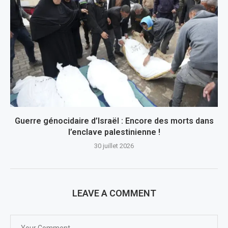
Guerre génocidaire d’Israël : Encore des morts dans
l’enclave palestinienne !
30 juillet 2026
LEAVE A COMMENT