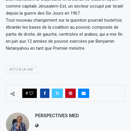
comme capitale Jérusalem-Est, un secteur occupé par Israël
depuis la guerre des Six Jours en 1967.
Tout nouveau changement sur la question pourrait toutefois
ébranler les bases de la coalition au pouvoir, composée de
partis de droite, de gauche, centristes et arabes, qui a mis fin
en juin aux 12 années de pouvoir exercées par Benyamin
Netanyahou en tant que Premier ministre.
ACTU À LA UNE
0
PERSPECTIVES MED