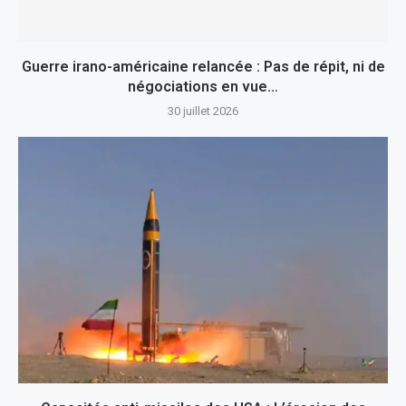
Guerre irano-américaine relancée : Pas de répit, ni de
négociations en vue…
30 juillet 2026