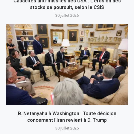
Capacités anti-missiles des USA : L’érosion des
stocks se poursuit, selon le CSIS
30 juillet 2026
B. Netanyahu à Washington : Toute décision
concernant l’Iran revient à D. Trump
30 juillet 2026