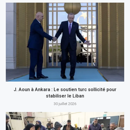
J. Aoun à Ankara : Le soutien turc sollicité pour
stabiliser le Liban
30 juillet 2026