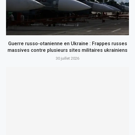
Guerre russo-otanienne en Ukraine : Frappes russes
massives contre plusieurs sites militaires ukrainiens
30 juillet 2026