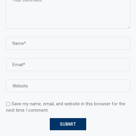
Save my name, email, and website in this browser for the
next time I comment.