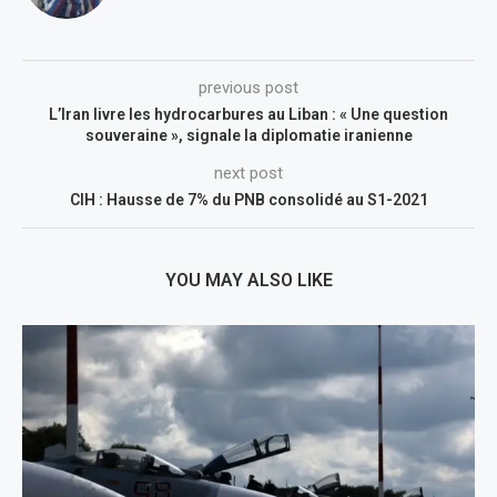
previous post
L’Iran livre les hydrocarbures au Liban : « Une question
souveraine », signale la diplomatie iranienne
next post
CIH : Hausse de 7% du PNB consolidé au S1-2021
YOU MAY ALSO LIKE