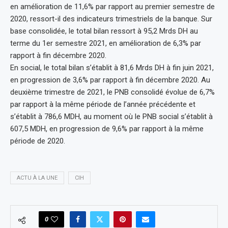
en amélioration de 11,6% par rapport au premier semestre de
2020, ressort-il des indicateurs trimestriels de la banque. Sur
base consolidée, le total bilan ressort à 95,2 Mrds DH au
terme du 1er semestre 2021, en amélioration de 6,3% par
rapport à fin décembre 2020.
En social, le total bilan s’établit à 81,6 Mrds DH à fin juin 2021,
en progression de 3,6% par rapport à fin décembre 2020. Au
deuxième trimestre de 2021, le PNB consolidé évolue de 6,7%
par rapport à la même période de l’année précédente et
s’établit à 786,6 MDH, au moment où le PNB social s’établit à
607,5 MDH, en progression de 9,6% par rapport à la même
période de 2020.
ACTU À LA UNE
CIH
0