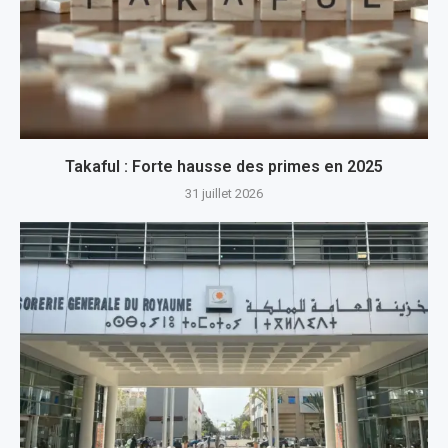
Takaful : Forte hausse des primes en 2025
31 juillet 2026