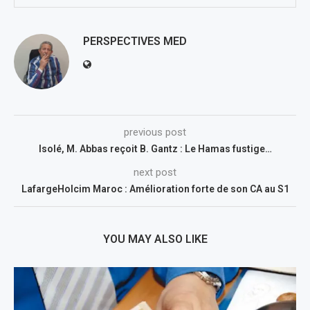
PERSPECTIVES MED
previous post
Isolé, M. Abbas reçoit B. Gantz : Le Hamas fustige…
next post
LafargeHolcim Maroc : Amélioration forte de son CA au S1
YOU MAY ALSO LIKE