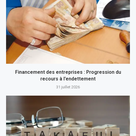
Financement des entreprises : Progression du
recours à l’endettement
31 juillet 2026