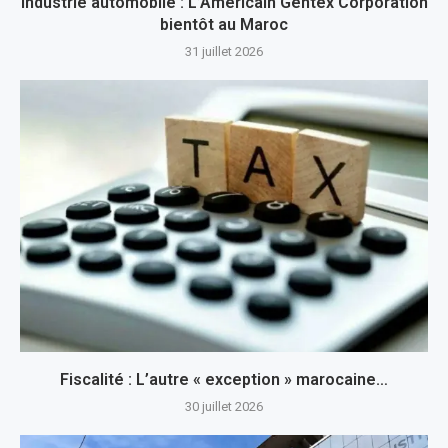
Industrie automobile : L’Américain Gentex Corporation
bientôt au Maroc
31 juillet 2026
Fiscalité : L’autre « exception » marocaine…
30 juillet 2026