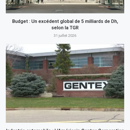
Budget : Un excédent global de 5 milliards de Dh,
selon la TGR
31 juillet 2026