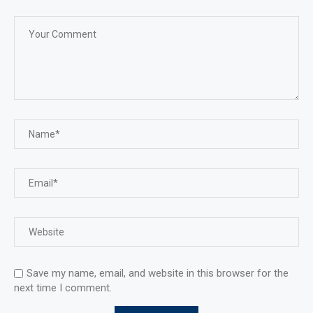
Save my name, email, and website in this browser for the
next time I comment.