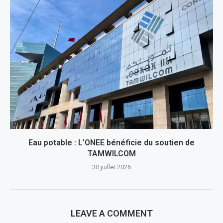
Eau potable : L’ONEE bénéficie du soutien de
TAMWILCOM
30 juillet 2026
LEAVE A COMMENT