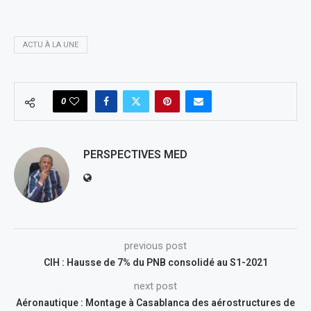
ACTU À LA UNE
0
PERSPECTIVES MED
previous post
CIH : Hausse de 7% du PNB consolidé au S1-2021
next post
Aéronautique : Montage à Casablanca des aérostructures de