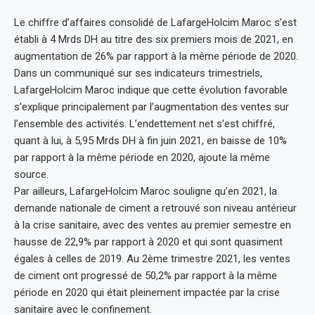
Le chiffre d’affaires consolidé de LafargeHolcim Maroc s’est
établi à 4 Mrds DH au titre des six premiers mois de 2021, en
augmentation de 26% par rapport à la même période de 2020.
Dans un communiqué sur ses indicateurs trimestriels,
LafargeHolcim Maroc indique que cette évolution favorable
s’explique principalement par l’augmentation des ventes sur
l’ensemble des activités. L’endettement net s’est chiffré,
quant à lui, à 5,95 Mrds DH à fin juin 2021, en baisse de 10%
par rapport à la même période en 2020, ajoute la même
source.
Par ailleurs, LafargeHolcim Maroc souligne qu’en 2021, la
demande nationale de ciment a retrouvé son niveau antérieur
à la crise sanitaire, avec des ventes au premier semestre en
hausse de 22,9% par rapport à 2020 et qui sont quasiment
égales à celles de 2019. Au 2ème trimestre 2021, les ventes
de ciment ont progressé de 50,2% par rapport à la même
période en 2020 qui était pleinement impactée par la crise
sanitaire avec le confinement.