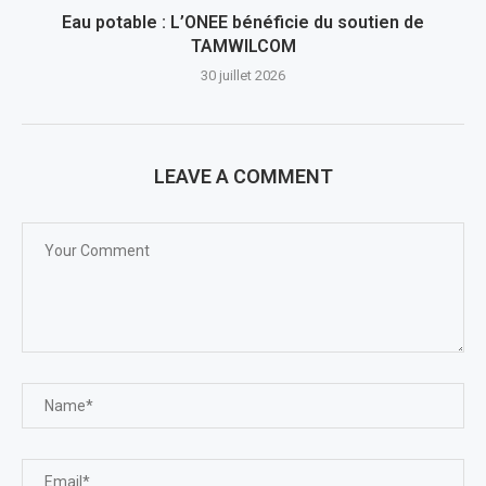
Eau potable : L’ONEE bénéficie du soutien de
TAMWILCOM
30 juillet 2026
LEAVE A COMMENT