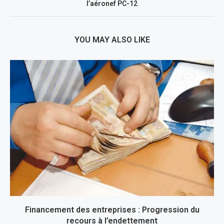
l’aéronef PC-12
YOU MAY ALSO LIKE
Financement des entreprises : Progression du
recours à l’endettement