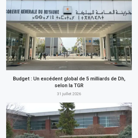
Budget : Un excédent global de 5 milliards de Dh,
selon la TGR
31 juillet 2026