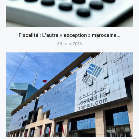
Fiscalité : L’autre « exception » marocaine…
30 juillet 2026