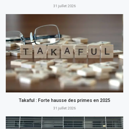
31 juillet 2026
Takaful : Forte hausse des primes en 2025
31 juillet 2026