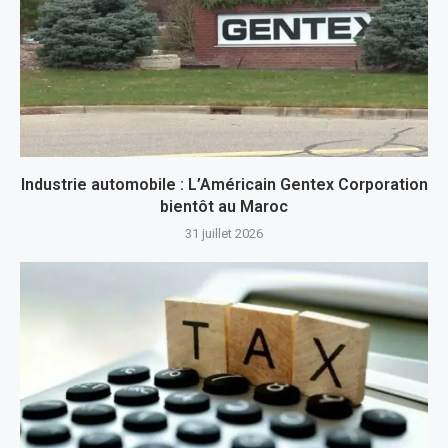
Industrie automobile : L’Américain Gentex Corporation
bientôt au Maroc
31 juillet 2026