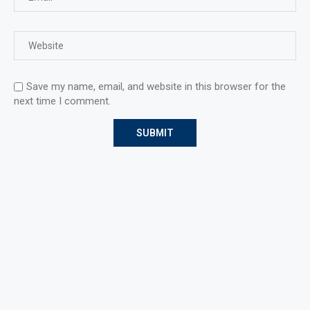
Save my name, email, and website in this browser for the
next time I comment.