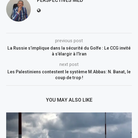
PERSPECTIVES MED
previous post
La Russie s’implique dans la sécurité du Golfe : Le CCG invité
à s’élargir à l’Iran
next post
Les Palestiniens contestent le système M.Abbas: N. Banat, le
coup de trop !
YOU MAY ALSO LIKE