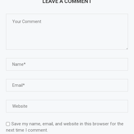
LEAVE A COMMENT
Save my name, email, and website in this browser for the
next time I comment.