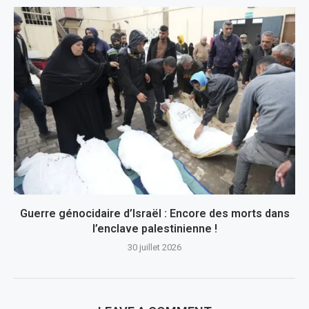
Guerre génocidaire d’Israël : Encore des morts dans
l’enclave palestinienne !
30 juillet 2026