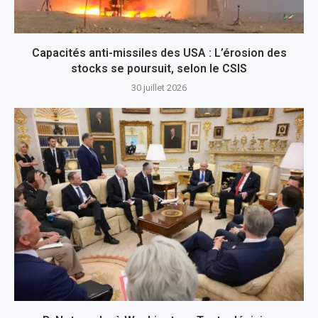
Capacités anti-missiles des USA : L’érosion des
stocks se poursuit, selon le CSIS
30 juillet 2026