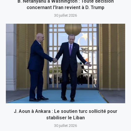
B. Netanyahu à Washington : Toute décision
concernant l’Iran revient à D. Trump
30 juillet 2026
J. Aoun à Ankara : Le soutien turc sollicité pour
stabiliser le Liban
30 juillet 2026