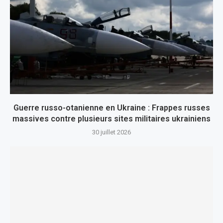
Guerre russo-otanienne en Ukraine : Frappes russes
massives contre plusieurs sites militaires ukrainiens
30 juillet 2026