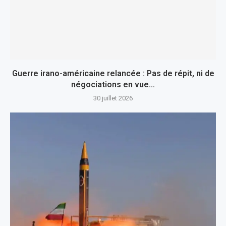
Guerre irano-américaine relancée : Pas de répit, ni de
négociations en vue…
30 juillet 2026