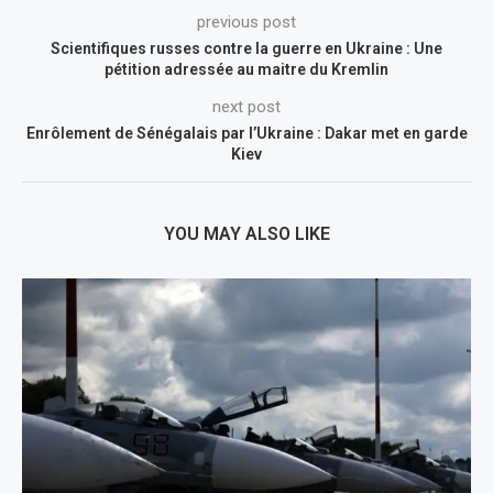
previous post
Scientifiques russes contre la guerre en Ukraine : Une
pétition adressée au maitre du Kremlin
next post
Enrôlement de Sénégalais par l’Ukraine : Dakar met en garde
Kiev
YOU MAY ALSO LIKE