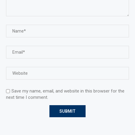
Save my name, email, and website in this browser for the
next time I comment.