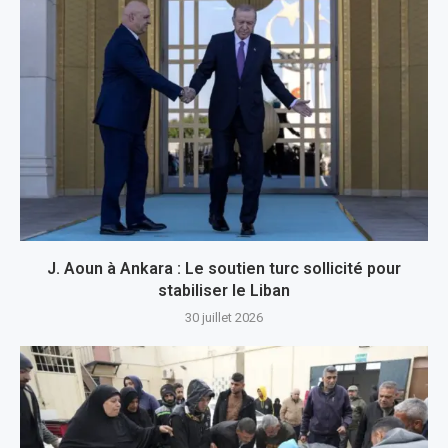
J. Aoun à Ankara : Le soutien turc sollicité pour
stabiliser le Liban
30 juillet 2026