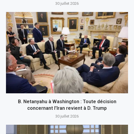
30 juillet 2026
B. Netanyahu à Washington : Toute décision
concernant l’Iran revient à D. Trump
30 juillet 2026