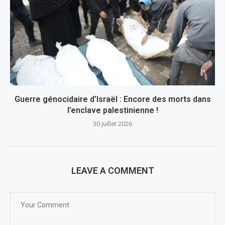
Guerre génocidaire d’Israël : Encore des morts dans
l’enclave palestinienne !
30 juillet 2026
LEAVE A COMMENT