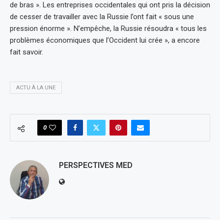
de bras ». Les entreprises occidentales qui ont pris la décision
de cesser de travailler avec la Russie l’ont fait « sous une
pression énorme ». N’empêche, la Russie résoudra « tous les
problèmes économiques que l’Occident lui crée », a encore
fait savoir.
ACTU À LA UNE
0
PERSPECTIVES MED