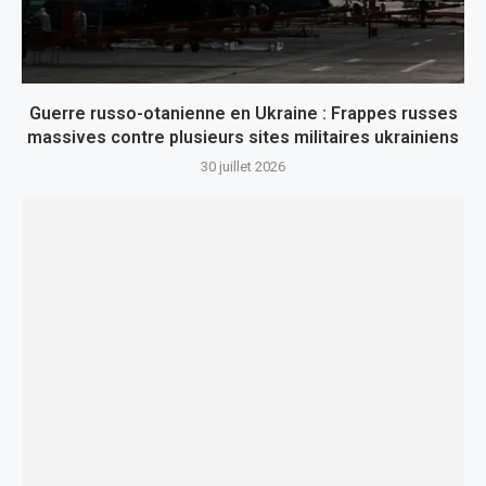
Guerre russo-otanienne en Ukraine : Frappes russes
massives contre plusieurs sites militaires ukrainiens
30 juillet 2026