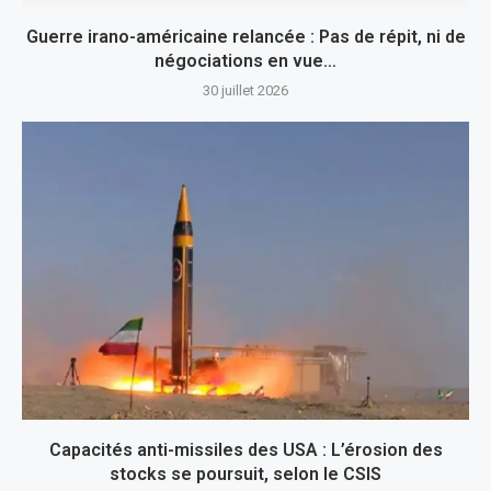
Guerre irano-américaine relancée : Pas de répit, ni de
négociations en vue…
30 juillet 2026
Capacités anti-missiles des USA : L’érosion des
stocks se poursuit, selon le CSIS