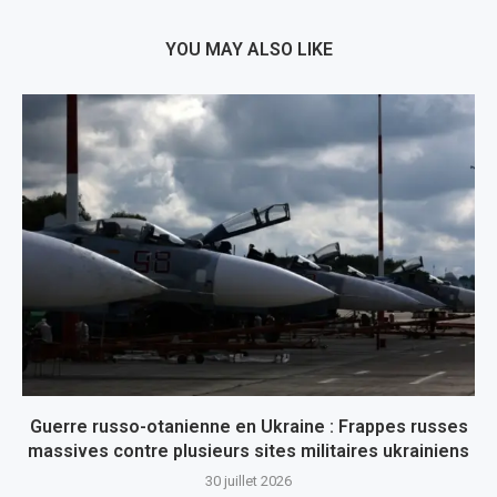
YOU MAY ALSO LIKE
Guerre russo-otanienne en Ukraine : Frappes russes
massives contre plusieurs sites militaires ukrainiens
30 juillet 2026