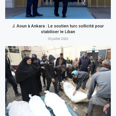
J. Aoun à Ankara : Le soutien turc sollicité pour
stabiliser le Liban
30 juillet 2026