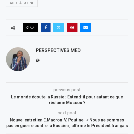
ACTU À LA UNE
0
PERSPECTIVES MED
previous post
Le monde écoute la Russie : Entend-il pour autant ce que
réclame Moscou ?
next post
Nouvel entretien E.Macron-V. Poutine : « Nous ne sommes
pas en guerre contre la Russie », affirme le Président français