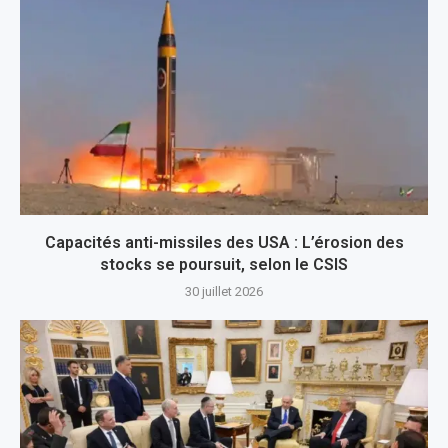
Capacités anti-missiles des USA : L’érosion des
stocks se poursuit, selon le CSIS
30 juillet 2026