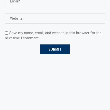
Save my name, email, and website in this browser for the
next time I comment.