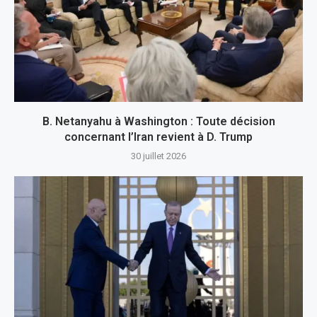
B. Netanyahu à Washington : Toute décision
concernant l’Iran revient à D. Trump
30 juillet 2026