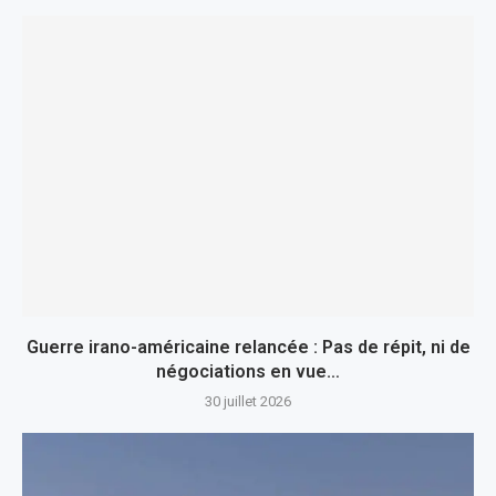
Guerre irano-américaine relancée : Pas de répit, ni de
négociations en vue…
30 juillet 2026