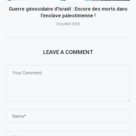
Guerre génocidaire d’Israël : Encore des morts dans
l’enclave palestinienne !
30 juillet 2026
LEAVE A COMMENT