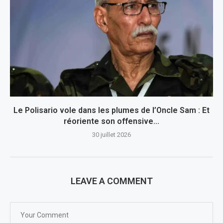
Le Polisario vole dans les plumes de l’Oncle Sam : Et
réoriente son offensive...
30 juillet 2026
LEAVE A COMMENT