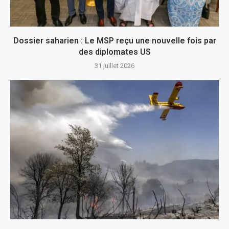
Dossier saharien : Le MSP reçu une nouvelle fois par
des diplomates US
31 juillet 2026