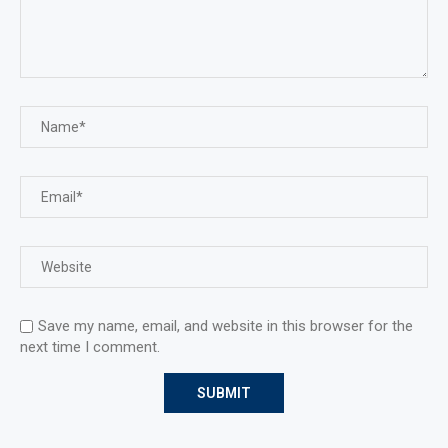
Save my name, email, and website in this browser for the
next time I comment.