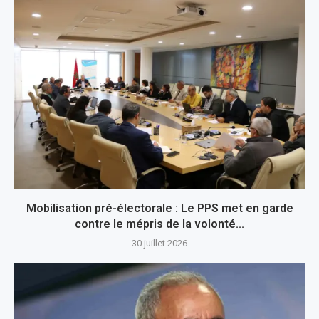
Mobilisation pré-électorale : Le PPS met en garde
contre le mépris de la volonté...
30 juillet 2026