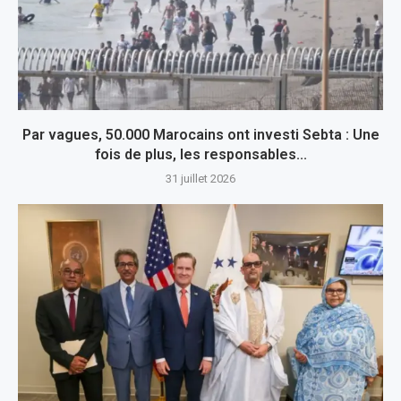
Par vagues, 50.000 Marocains ont investi Sebta : Une
fois de plus, les responsables...
31 juillet 2026