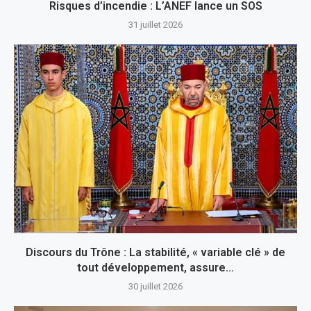
Risques d’incendie : L’ANEF lance un SOS
31 juillet 2026
Discours du Trône : La stabilité, « variable clé » de
tout développement, assure...
30 juillet 2026