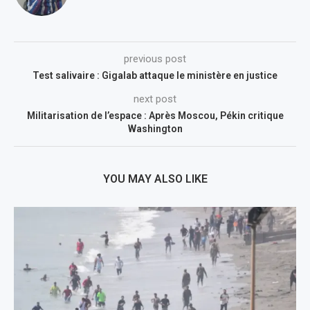
previous post
Test salivaire : Gigalab attaque le ministère en justice
next post
Militarisation de l’espace : Après Moscou, Pékin critique
Washington
YOU MAY ALSO LIKE