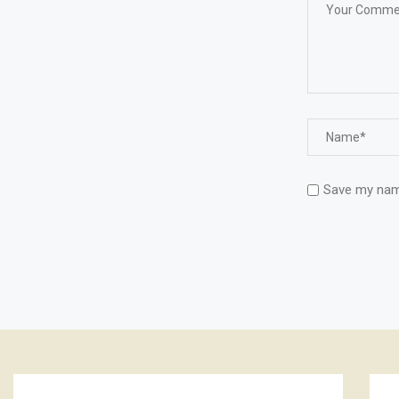
Save my name