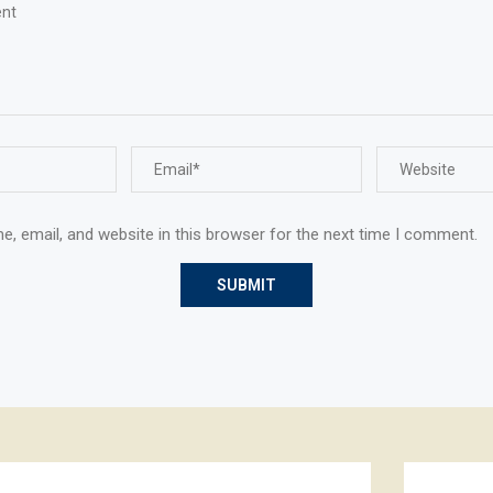
, email, and website in this browser for the next time I comment.