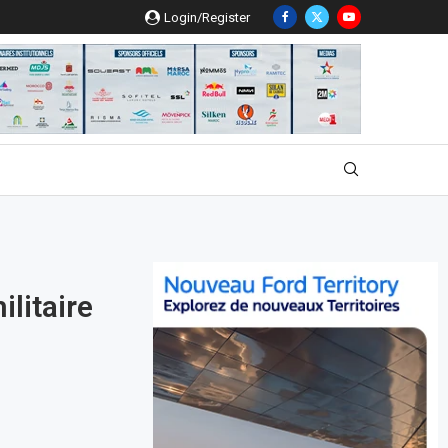
Login/Register
ilitaire