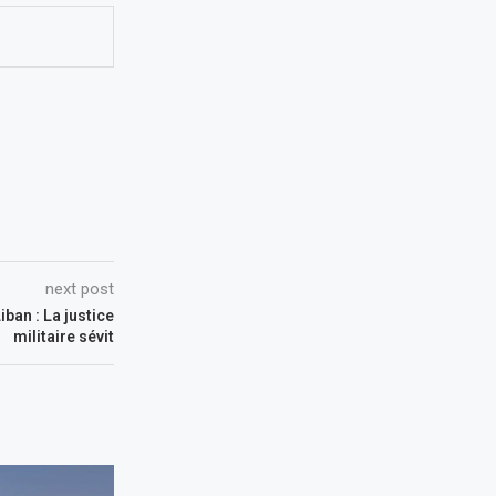
next post
iban : La justice
militaire sévit