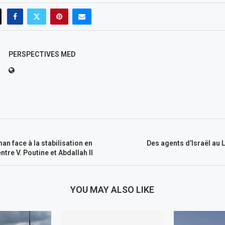
PERSPECTIVES MED
 face à la stabilisation en
Des agents d’Israël au L
entre V. Poutine et Abdallah II
YOU MAY ALSO LIKE