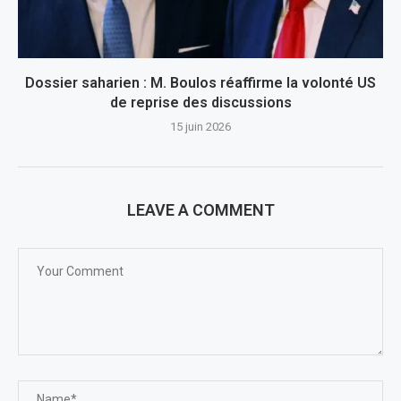
Dossier saharien : M. Boulos réaffirme la volonté US
de reprise des discussions
15 juin 2026
LEAVE A COMMENT