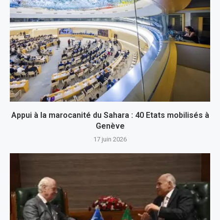
Appui à la marocanité du Sahara : 40 Etats mobilisés à
Genève
17 juin 2026