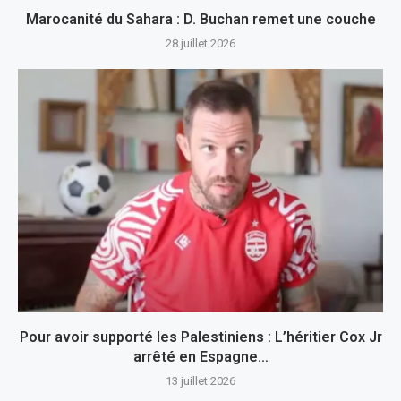
Marocanité du Sahara : D. Buchan remet une couche
28 juillet 2026
Pour avoir supporté les Palestiniens : L’héritier Cox Jr
arrêté en Espagne…
13 juillet 2026