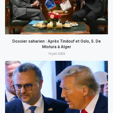
Dossier saharien : Après Tindouf et Oslo, S. De
Mistura à Alger
16 juin 2026