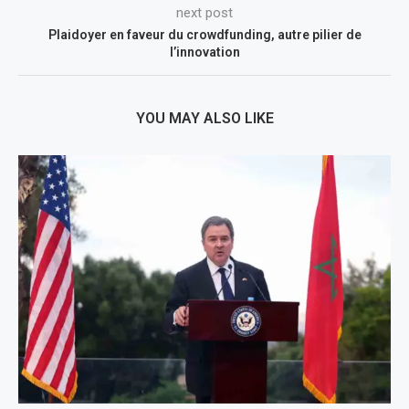
next post
Plaidoyer en faveur du crowdfunding, autre pilier de
l’innovation
YOU MAY ALSO LIKE