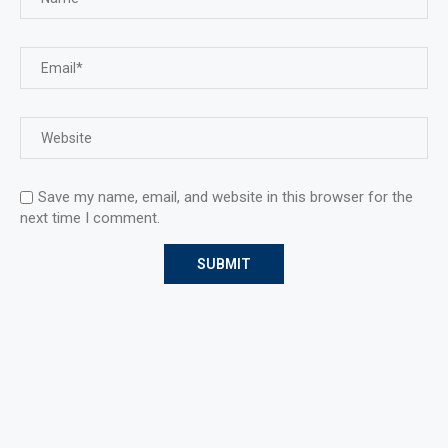
Save my name, email, and website in this browser for the
next time I comment.