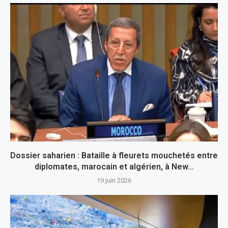
Dossier saharien : Bataille à fleurets mouchetés entre
diplomates, marocain et algérien, à New...
19 juin 2026