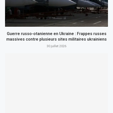
Guerre russo-otanienne en Ukraine : Frappes russes
massives contre plusieurs sites militaires ukrainiens
30 juillet 2026