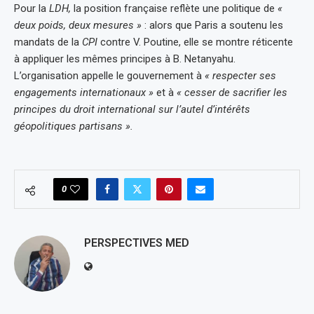
Pour la
LDH,
la position française reflète une politique de
«
deux poids, deux mesures »
: alors que Paris a soutenu les
mandats de la
CPI
contre V. Poutine, elle se montre réticente
à appliquer les mêmes principes à B. Netanyahu.
L’organisation appelle le gouvernement à
« respecter ses
engagements internationaux »
et à
« cesser de sacrifier les
principes du droit international sur l’autel d’intérêts
géopolitiques partisans ».
0
PERSPECTIVES MED