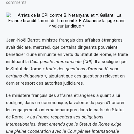
comments
Jean-Noël Barrot, ministre français des affaires étrangères,
avait déclaré, mercredi, que certains dirigeants pouvaient
bénéficier d’une immunité en vertu du Statut de Rome, le traité
instituant la
Cour pénale internationale (CPI).
Il a souligné que
le Statut de Rome
« traite des questions d’immunité pour
certains dirigeants »,
ajoutant que ces questions relèvent en
dernier ressort des autorités judiciaires.
Le ministère français des affaires étrangères a quant à lui
souligné, dans un communiqué, la volonté du pays d’honorer
les engagements internationaux pris dans le cadre du Statut
de Rome :
« La France respectera ses obligations
internationales, étant entendu que le Statut de Rome exige
une pleine coopération avec la Cour pénale internationale