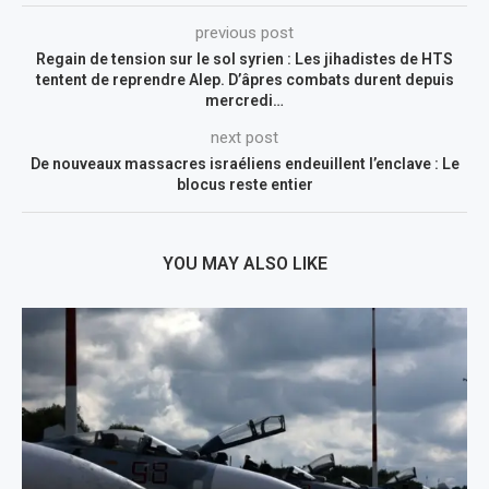
previous post
Regain de tension sur le sol syrien : Les jihadistes de HTS
tentent de reprendre Alep. D’âpres combats durent depuis
mercredi…
next post
De nouveaux massacres israéliens endeuillent l’enclave : Le
blocus reste entier
YOU MAY ALSO LIKE