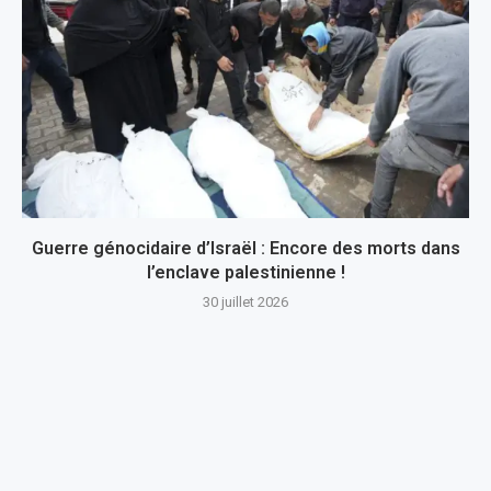
Guerre génocidaire d’Israël : Encore des morts dans
l’enclave palestinienne !
30 juillet 2026