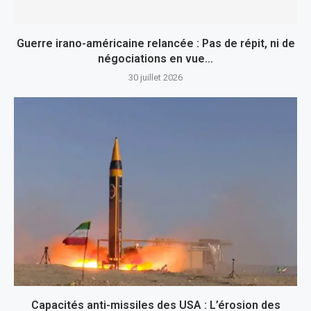
Guerre irano-américaine relancée : Pas de répit, ni de
négociations en vue…
30 juillet 2026
Capacités anti-missiles des USA : L’érosion des