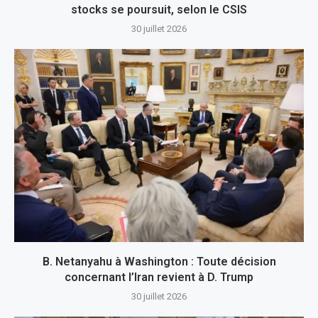
stocks se poursuit, selon le CSIS
30 juillet 2026
B. Netanyahu à Washington : Toute décision
concernant l’Iran revient à D. Trump
30 juillet 2026