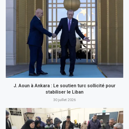
J. Aoun à Ankara : Le soutien turc sollicité pour
stabiliser le Liban
30 juillet 2026