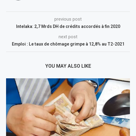
previous post
Intelaka: 2,7 Mrds DH de crédits accordés à fin 2020
next post
Emploi : Le taux de chômage grimpe à 12,8% au T2-2021
YOU MAY ALSO LIKE