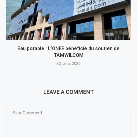
Eau potable : L’ONEE bénéficie du soutien de
TAMWILCOM
30 juillet 2026
LEAVE A COMMENT