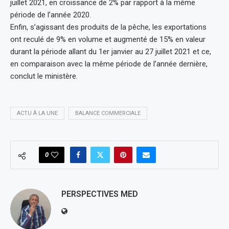
juillet 2021, en croissance de 2% par rapport à la même
période de l’année 2020.
Enfin, s’agissant des produits de la pêche, les exportations
ont reculé de 9% en volume et augmenté de 15% en valeur
durant la période allant du 1er janvier au 27 juillet 2021 et ce,
en comparaison avec la même période de l’année dernière,
conclut le ministère.
ACTU À LA UNE
BALANCE COMMERCIALE
0
PERSPECTIVES MED