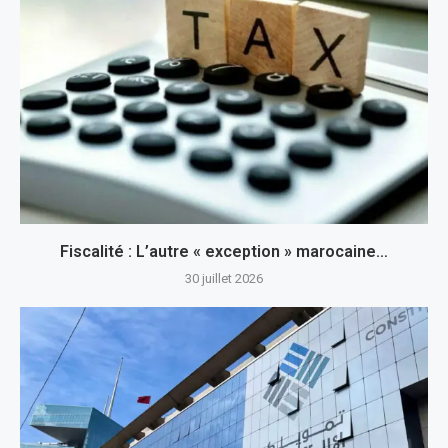
Fiscalité : L’autre « exception » marocaine…
30 juillet 2026