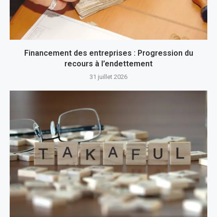
Financement des entreprises : Progression du
recours à l’endettement
31 juillet 2026