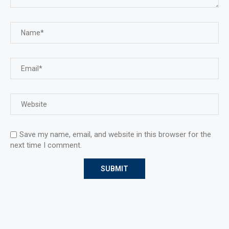
Save my name, email, and website in this browser for the
next time I comment.