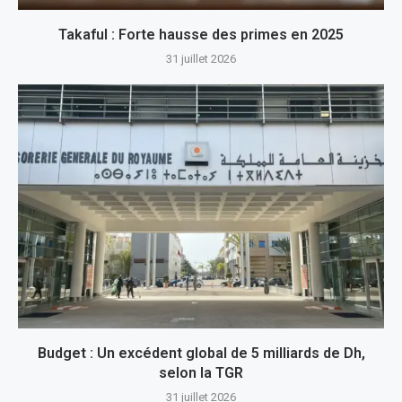
Takaful : Forte hausse des primes en 2025
31 juillet 2026
Budget : Un excédent global de 5 milliards de Dh,
selon la TGR
31 juillet 2026