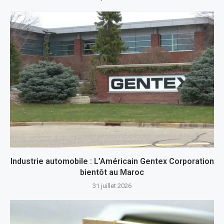
Industrie automobile : L’Américain Gentex Corporation
bientôt au Maroc
31 juillet 2026