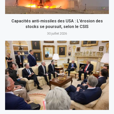
Capacités anti-missiles des USA : L’érosion des
stocks se poursuit, selon le CSIS
30 juillet 2026