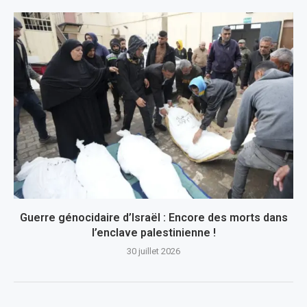
Guerre génocidaire d’Israël : Encore des morts dans
l’enclave palestinienne !
30 juillet 2026