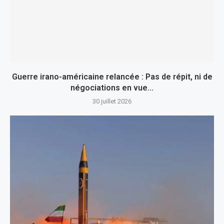
Guerre irano-américaine relancée : Pas de répit, ni de
négociations en vue…
30 juillet 2026