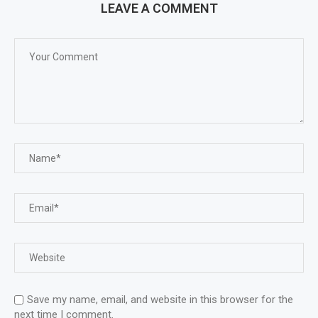
LEAVE A COMMENT
Save my name, email, and website in this browser for the
next time I comment.