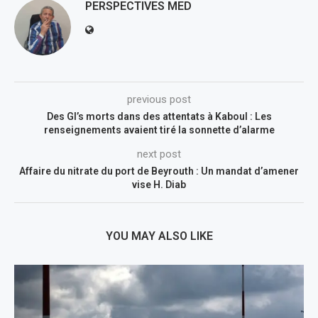
PERSPECTIVES MED
previous post
Des GI’s morts dans des attentats à Kaboul : Les
renseignements avaient tiré la sonnette d’alarme
next post
Affaire du nitrate du port de Beyrouth : Un mandat d’amener
vise H. Diab
YOU MAY ALSO LIKE