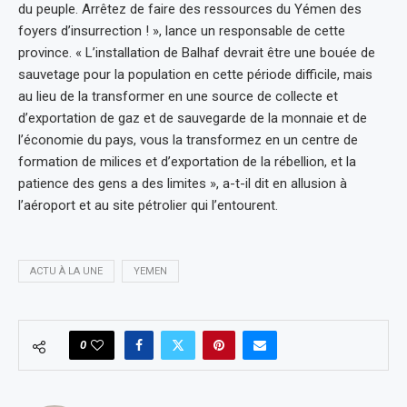
du peuple. Arrêtez de faire des ressources du Yémen des
foyers d’insurrection ! », lance un responsable de cette
province. « L’installation de Balhaf devrait être une bouée de
sauvetage pour la population en cette période difficile, mais
au lieu de la transformer en une source de collecte et
d’exportation de gaz et de sauvegarde de la monnaie et de
l’économie du pays, vous la transformez en un centre de
formation de milices et d’exportation de la rébellion, et la
patience des gens a des limites », a-t-il dit en allusion à
l’aéroport et au site pétrolier qui l’entourent.
ACTU À LA UNE
YEMEN
0