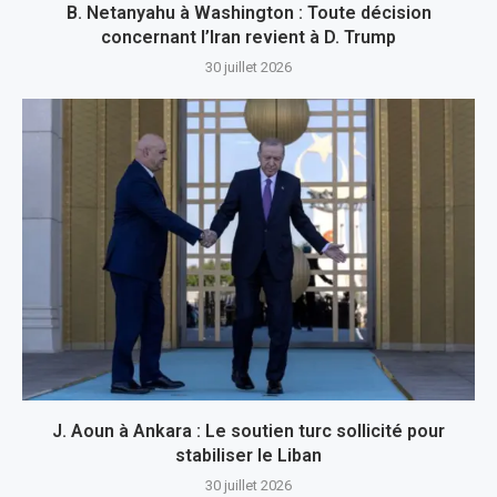
B. Netanyahu à Washington : Toute décision
concernant l’Iran revient à D. Trump
30 juillet 2026
J. Aoun à Ankara : Le soutien turc sollicité pour
stabiliser le Liban
30 juillet 2026