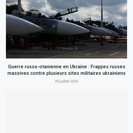
Guerre russo-otanienne en Ukraine : Frappes russes
massives contre plusieurs sites militaires ukrainiens
30 juillet 2026