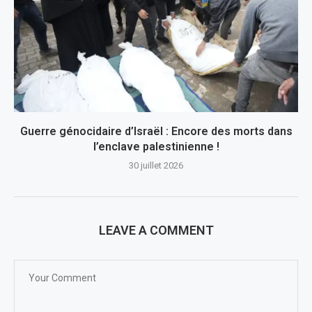
Guerre génocidaire d’Israël : Encore des morts dans
l’enclave palestinienne !
30 juillet 2026
LEAVE A COMMENT