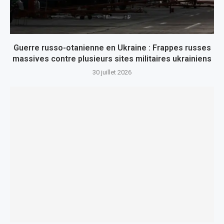
Guerre russo-otanienne en Ukraine : Frappes russes
massives contre plusieurs sites militaires ukrainiens
30 juillet 2026