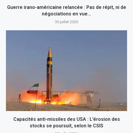
Guerre irano-américaine relancée : Pas de répit, ni de
négociations en vue…
30 juillet 2026
Capacités anti-missiles des USA : L’érosion des
stocks se poursuit, selon le CSIS