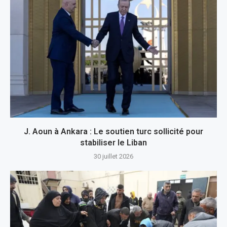
J. Aoun à Ankara : Le soutien turc sollicité pour
stabiliser le Liban
30 juillet 2026