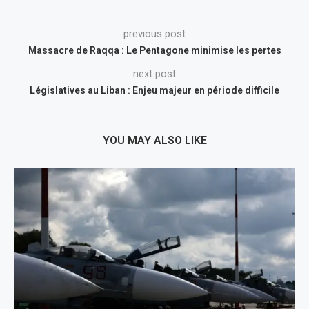
previous post
Massacre de Raqqa : Le Pentagone minimise les pertes
next post
Législatives au Liban : Enjeu majeur en période difficile
YOU MAY ALSO LIKE