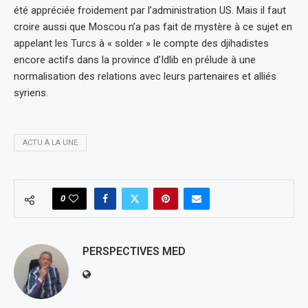
été appréciée froidement par l’administration US. Mais il faut
croire aussi que Moscou n’a pas fait de mystère à ce sujet en
appelant les Turcs à « solder » le compte des djihadistes
encore actifs dans la province d’Idlib en prélude à une
normalisation des relations avec leurs partenaires et alliés
syriens.
ACTU À LA UNE
0
PERSPECTIVES MED