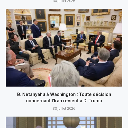
30 juillet 2026
B. Netanyahu à Washington : Toute décision
concernant l’Iran revient à D. Trump
30 juillet 2026