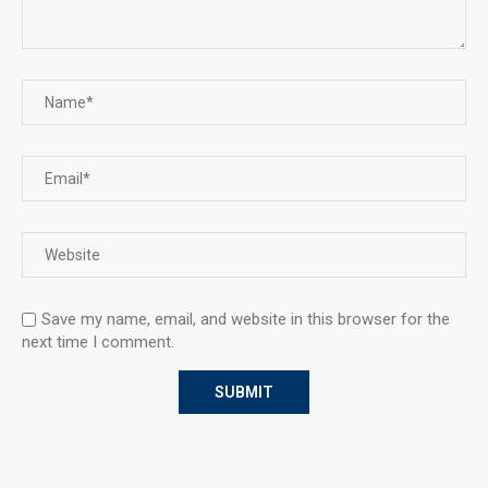
Save my name, email, and website in this browser for the
next time I comment.