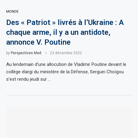
MONDE
Des « Patriot » livrés à l’Ukraine : A
chaque arme, il y a un antidote,
annonce V. Poutine
by
Perspectives Med
23 décembre 2022
Au lendemain d’une allocution de Vladimir Poutine devant le
collège élargi du ministère de la Défense, Sergueï Choïgou
s’est rendu jeudi sur …