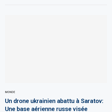
MONDE
Un drone ukrainien abattu à Saratov:
Une base aérienne russe visée