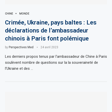
CHINE
MONDE
Crimée, Ukraine, pays baltes : Les
déclarations de l’ambassadeur
chinois à Paris font polémique
by
Perspectives Med
24 avril 2023
Les derniers propos tenus par l’ambassadeur de Chine à Paris
soulèvent nombre de questions sur la la souveraineté de
l’Ukraine et des …