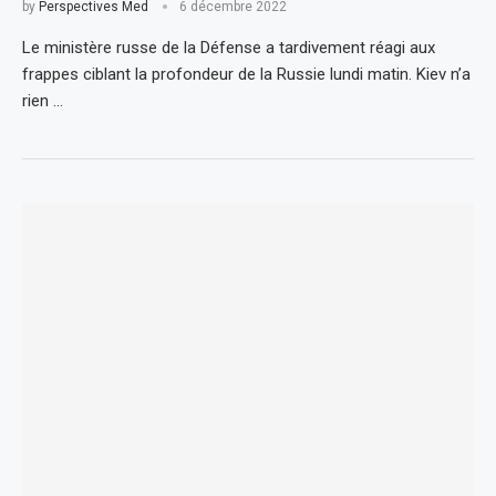
by
Perspectives Med
6 décembre 2022
Le ministère russe de la Défense a tardivement réagi aux
frappes ciblant la profondeur de la Russie lundi matin. Kiev n’a
rien …