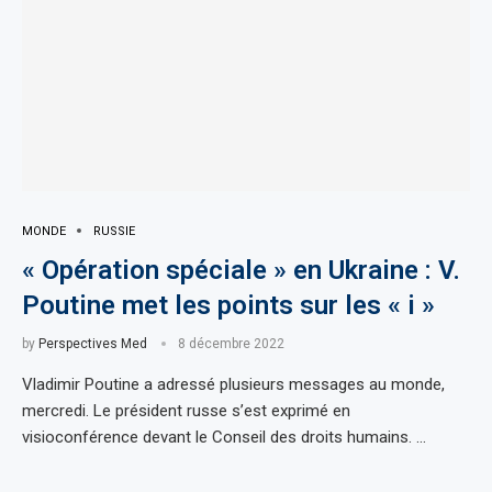
MONDE
RUSSIE
« Opération spéciale » en Ukraine : V.
Poutine met les points sur les « i »
by
Perspectives Med
8 décembre 2022
Vladimir Poutine a adressé plusieurs messages au monde,
mercredi. Le président russe s’est exprimé en
visioconférence devant le Conseil des droits humains. …