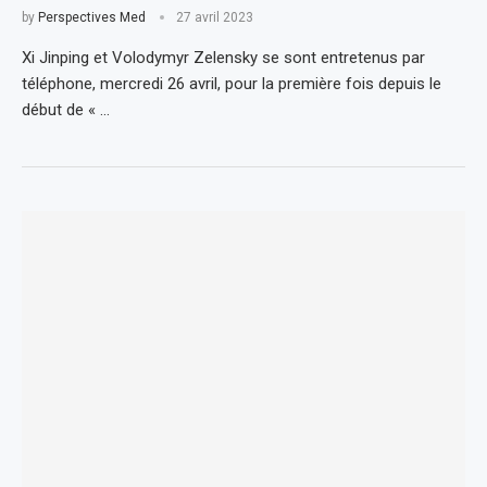
by
Perspectives Med
27 avril 2023
Xi Jinping et Volodymyr Zelensky se sont entretenus par
téléphone, mercredi 26 avril, pour la première fois depuis le
début de « …