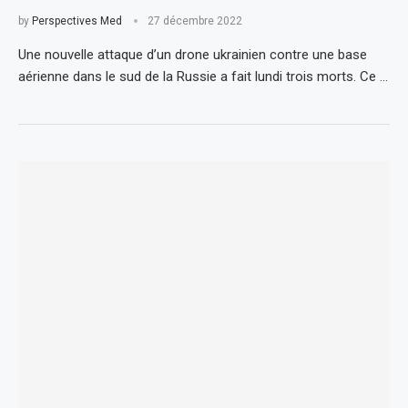
by
Perspectives Med
27 décembre 2022
Une nouvelle attaque d’un drone ukrainien contre une base
aérienne dans le sud de la Russie a fait lundi trois morts. Ce …