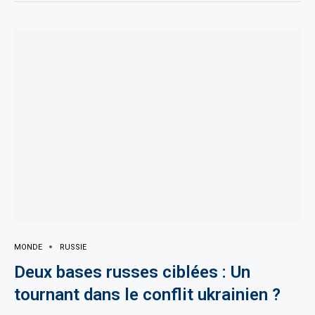
MONDE
RUSSIE
Deux bases russes ciblées : Un
tournant dans le conflit ukrainien ?