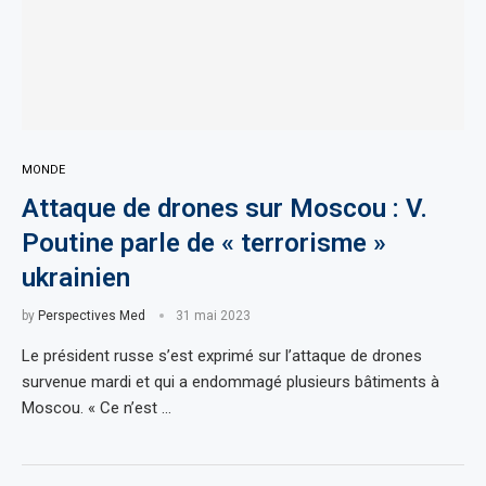
MONDE
Attaque de drones sur Moscou : V.
Poutine parle de « terrorisme »
ukrainien
by
Perspectives Med
31 mai 2023
Le président russe s’est exprimé sur l’attaque de drones
survenue mardi et qui a endommagé plusieurs bâtiments à
Moscou. « Ce n’est …