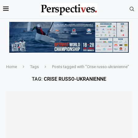
Home
Tags
Posts tagged with "Crise russo-ukranienne"
TAG:
CRISE RUSSO-UKRANIENNE