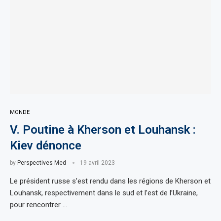
MONDE
V. Poutine à Kherson et Louhansk :
Kiev dénonce
by
Perspectives Med
19 avril 2023
Le président russe s’est rendu dans les régions de Kherson et
Louhansk, respectivement dans le sud et l’est de l’Ukraine,
pour rencontrer …