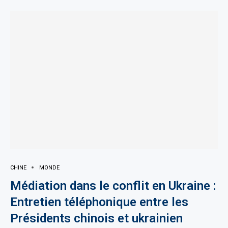
CHINE
MONDE
Médiation dans le conflit en Ukraine :
Entretien téléphonique entre les
Présidents chinois et ukrainien