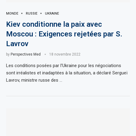
MONDE
RUSSIE
UKRAINE
Kiev conditionne la paix avec
Moscou : Exigences rejetées par S.
Lavrov
by
Perspectives Med
18 novembre 2022
Les conditions posées par l’Ukraine pour les négociations
sont irréalistes et inadaptées à la situation, a déclaré Sergueï
Lavrov, ministre russe des …