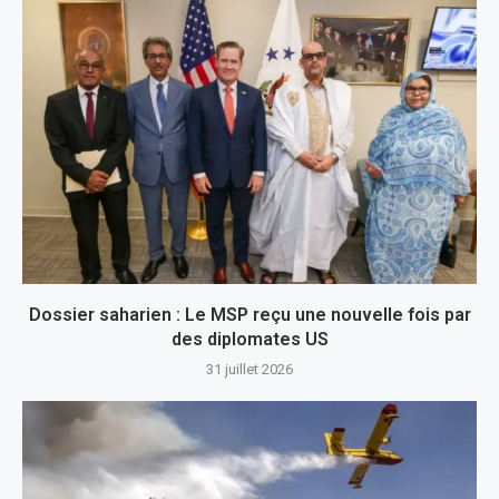
Dossier saharien : Le MSP reçu une nouvelle fois par
des diplomates US
31 juillet 2026