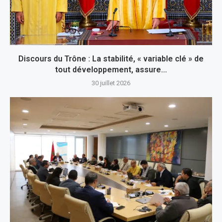
Discours du Trône : La stabilité, « variable clé » de
tout développement, assure...
30 juillet 2026