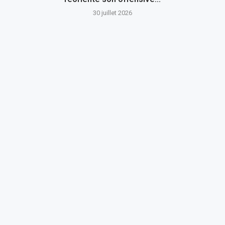
30 juillet 2026