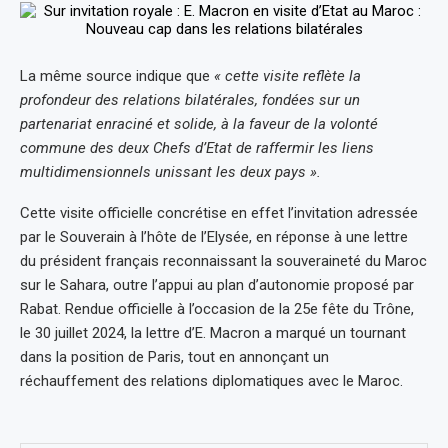
La même source indique que
« cette visite reflète la
profondeur des relations bilatérales, fondées sur un
partenariat enraciné et solide, à la faveur de la volonté
commune des deux Chefs d’Etat de raffermir les liens
multidimensionnels unissant les deux pays ».
Cette visite officielle concrétise en effet l’invitation adressée
par le Souverain à l’hôte de l’Elysée, en réponse à une lettre
du président français reconnaissant la souveraineté du Maroc
sur le Sahara, outre l’appui au plan d’autonomie proposé par
Rabat. Rendue officielle à l’occasion de la 25e fête du Trône,
le 30 juillet 2024, la lettre d’E. Macron a marqué un tournant
dans la position de Paris, tout en annonçant un
réchauffement des relations diplomatiques avec le Maroc.