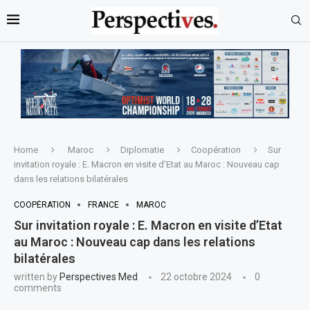
Home
Maroc
Diplomatie
Coopération
Sur
invitation royale : E. Macron en visite d’Etat au Maroc : Nouveau cap
dans les relations bilatérales
COOPÉRATION
FRANCE
MAROC
Sur invitation royale : E. Macron en visite d’Etat
au Maroc : Nouveau cap dans les relations
bilatérales
written by
Perspectives Med
22 octobre 2024
0
comments