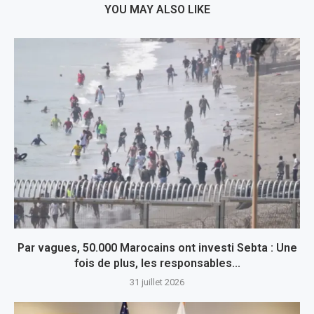
YOU MAY ALSO LIKE
Par vagues, 50.000 Marocains ont investi Sebta : Une
fois de plus, les responsables...
31 juillet 2026