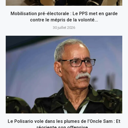
Mobilisation pré-électorale : Le PPS met en garde
contre le mépris de la volonté...
30 juillet 2026
Le Polisario vole dans les plumes de l’Oncle Sam : Et
réoriente son offensive...