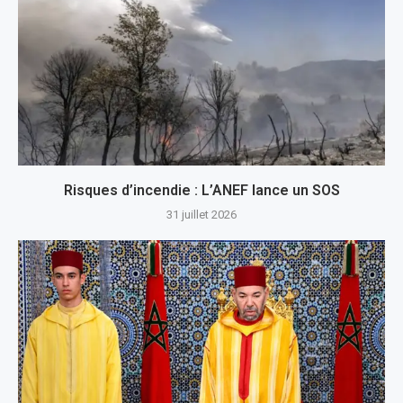
Risques d’incendie : L’ANEF lance un SOS
31 juillet 2026