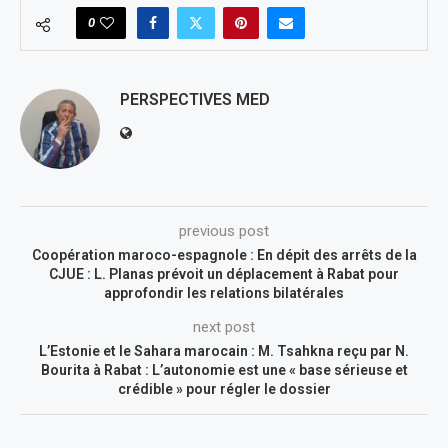
0
PERSPECTIVES MED
previous post
Coopération maroco-espagnole : En dépit des arrêts de la
CJUE : L. Planas prévoit un déplacement à Rabat pour
approfondir les relations bilatérales
next post
L’Estonie et le Sahara marocain : M. Tsahkna reçu par N.
Bourita à Rabat : L’autonomie est une « base sérieuse et
crédible » pour régler le dossier