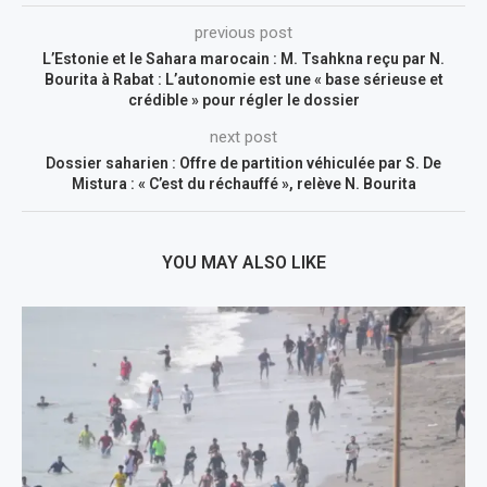
previous post
L’Estonie et le Sahara marocain : M. Tsahkna reçu par N.
Bourita à Rabat : L’autonomie est une « base sérieuse et
crédible » pour régler le dossier
next post
Dossier saharien : Offre de partition véhiculée par S. De
Mistura : « C’est du réchauffé », relève N. Bourita
YOU MAY ALSO LIKE