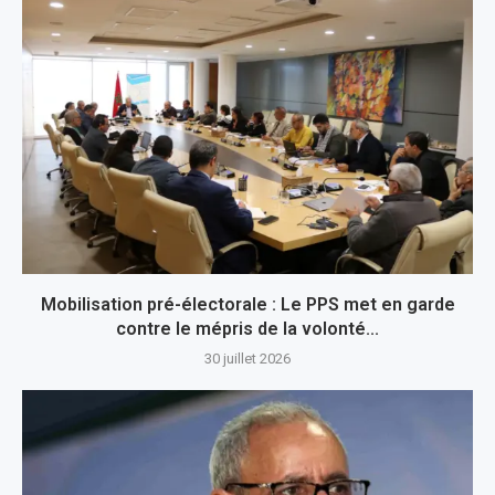
Mobilisation pré-électorale : Le PPS met en garde
contre le mépris de la volonté...
30 juillet 2026