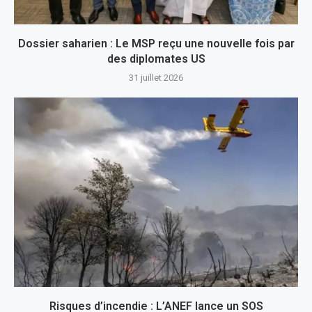
Dossier saharien : Le MSP reçu une nouvelle fois par
des diplomates US
31 juillet 2026
Risques d’incendie : L’ANEF lance un SOS