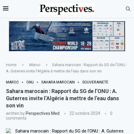
Home
Maroc
Sahara marocain : Rapport du SG de l’ONU :
A. Guterres invite l’Algérie à mettre de l’eau dans son vin
MAROC
ONU
SAHARA MAROCAIN
SOUVERAINETÉ
Sahara marocain : Rapport du SG de l’ONU : A.
Guterres invite l’Algérie à mettre de l’eau dans
son vin
written by
Perspectives Med
22 octobre 2024
0
comments