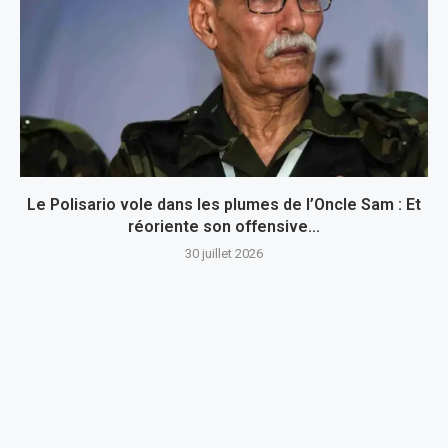
Le Polisario vole dans les plumes de l’Oncle Sam : Et
réoriente son offensive...
30 juillet 2026