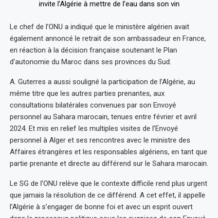
Le chef de l’ONU a indiqué que le ministère algérien avait
également annoncé le retrait de son ambassadeur en France,
en réaction à la décision française soutenant le Plan
d’autonomie du Maroc dans ses provinces du Sud.
A. Guterres a aussi souligné la participation de l’Algérie, au
même titre que les autres parties prenantes, aux
consultations bilatérales convenues par son Envoyé
personnel au Sahara marocain, tenues entre février et avril
2024. Et mis en relief les multiples visites de l’Envoyé
personnel à Alger et ses rencontres avec le ministre des
Affaires étrangères et les responsables algériens, en tant que
partie prenante et directe au différend sur le Sahara marocain.
Le SG de l’ONU relève que le contexte difficile rend plus urgent
que jamais la résolution de ce différend. A cet effet, il appelle
l’Algérie à s’engager de bonne foi et avec un esprit ouvert