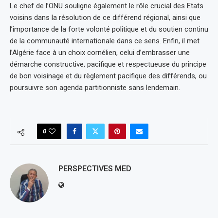
Le chef de l’ONU souligne également le rôle crucial des Etats
voisins dans la résolution de ce différend régional, ainsi que
l’importance de la forte volonté politique et du soutien continu
de la communauté internationale dans ce sens. Enfin, il met
l’Algérie face à un choix cornélien, celui d’embrasser une
démarche constructive, pacifique et respectueuse du principe
de bon voisinage et du règlement pacifique des différends, ou
poursuivre son agenda partitionniste sans lendemain.
0
PERSPECTIVES MED