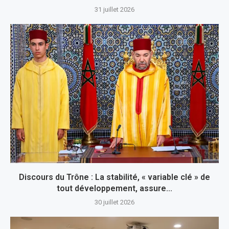
31 juillet 2026
Discours du Trône : La stabilité, « variable clé » de
tout développement, assure...
30 juillet 2026