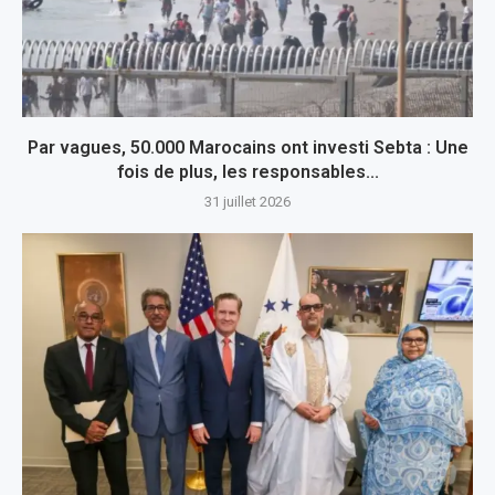
Par vagues, 50.000 Marocains ont investi Sebta : Une
fois de plus, les responsables...
31 juillet 2026