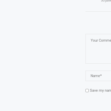
30 juil
Save my name