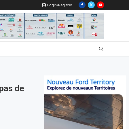
Login/Register
 pas de