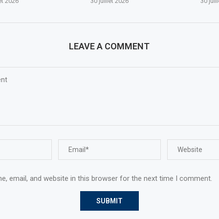
let 2026
30 juillet 2026
30 juil
LEAVE A COMMENT
, email, and website in this browser for the next time I comment.