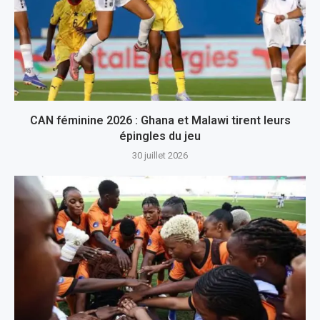
CAN féminine 2026 : Ghana et Malawi tirent leurs
épingles du jeu
30 juillet 2026