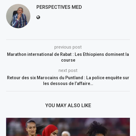
PERSPECTIVES MED
previous post
Marathon international de Rabat : Les Ethiopiens dominent la
course
next post
Retour des six Marocains du Puntland : La police enquête sur
les dessous de l’affaire…
YOU MAY ALSO LIKE