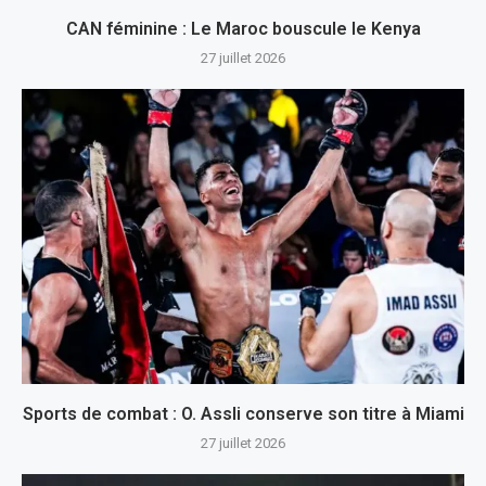
CAN féminine : Le Maroc bouscule le Kenya
27 juillet 2026
Sports de combat : O. Assli conserve son titre à Miami
27 juillet 2026