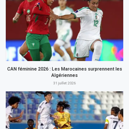
CAN féminine 2026 : Les Marocaines surprennent les
Algériennes
31 juillet 2026