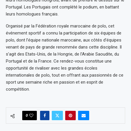
Portugal. Les Portugais ont complété le podium, en battant
leurs homologues français.
Organisé par la Fédération royale marocaine de polo, cet
événement sportif a connu la participation de six équipes de
polo, dont l’équipe nationale marocaine, aux côtés d’équipes
venant de pays de grande renommée dans cette discipline. Il
s’agit des Etats-Unis, de la Hongrie, de l’Arabie Saoudite, du
Portugal et de la France. Ce rendez-vous constitue une
opportunité de rivaliser avec les grandes écoles
internationales de polo, tout en offrant aux passionnés de ce
sport une semaine riche en passion et en esprit de
compétition.
0