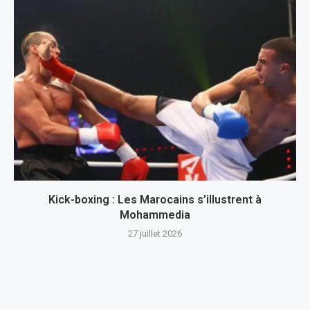
Kick-boxing : Les Marocains s’illustrent à
Mohammedia
27 juillet 2026