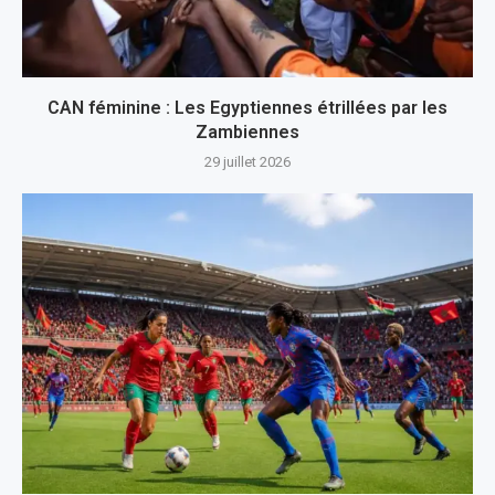
CAN féminine : Les Egyptiennes étrillées par les
Zambiennes
29 juillet 2026