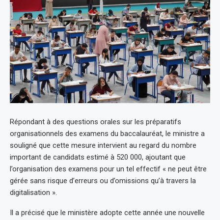
Répondant à des questions orales sur les préparatifs
organisationnels des examens du baccalauréat, le ministre a
souligné que cette mesure intervient au regard du nombre
important de candidats estimé à 520 000, ajoutant que
l’organisation des examens pour un tel effectif « ne peut être
gérée sans risque d’erreurs ou d’omissions qu’à travers la
digitalisation ».
Il a précisé que le ministère adopte cette année une nouvelle