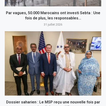
Par vagues, 50.000 Marocains ont investi Sebta : Une
fois de plus, les responsables...
31 juillet 2026
Dossier saharien : Le MSP reçu une nouvelle fois par