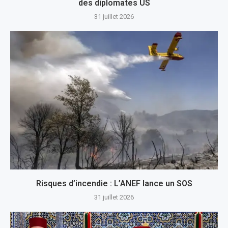
des diplomates US
31 juillet 2026
Risques d’incendie : L’ANEF lance un SOS
31 juillet 2026