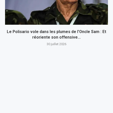
Le Polisario vole dans les plumes de l’Oncle Sam : Et
réoriente son offensive...
30 juillet 2026