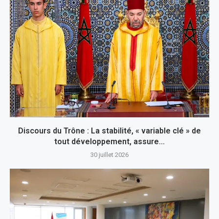
Discours du Trône : La stabilité, « variable clé » de
tout développement, assure...
30 juillet 2026