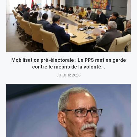
Mobilisation pré-électorale : Le PPS met en garde
contre le mépris de la volonté...
30 juillet 2026