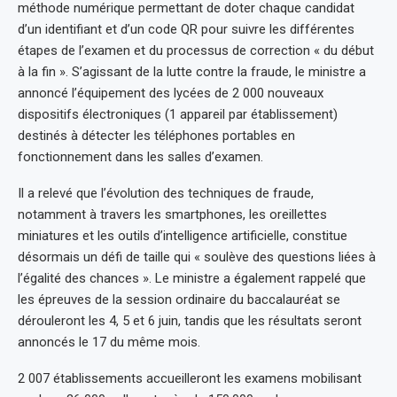
méthode numérique permettant de doter chaque candidat
d’un identifiant et d’un code QR pour suivre les différentes
étapes de l’examen et du processus de correction « du début
à la fin ». S’agissant de la lutte contre la fraude, le ministre a
annoncé l’équipement des lycées de 2 000 nouveaux
dispositifs électroniques (1 appareil par établissement)
destinés à détecter les téléphones portables en
fonctionnement dans les salles d’examen.
Il a relevé que l’évolution des techniques de fraude,
notamment à travers les smartphones, les oreillettes
miniatures et les outils d’intelligence artificielle, constitue
désormais un défi de taille qui « soulève des questions liées à
l’égalité des chances ». Le ministre a également rappelé que
les épreuves de la session ordinaire du baccalauréat se
dérouleront les 4, 5 et 6 juin, tandis que les résultats seront
annoncés le 17 du même mois.
2 007 établissements accueilleront les examens mobilisant