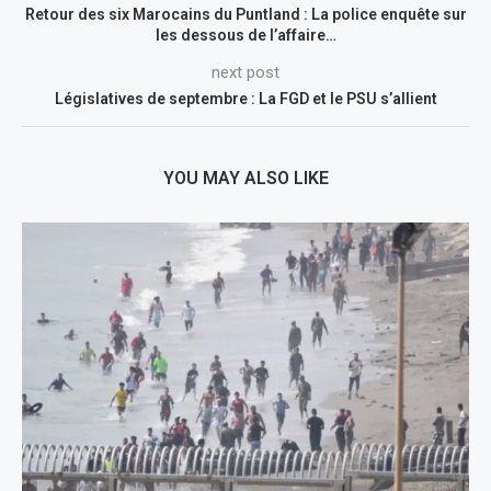
Retour des six Marocains du Puntland : La police enquête sur
les dessous de l’affaire…
next post
Législatives de septembre : La FGD et le PSU s’allient
YOU MAY ALSO LIKE